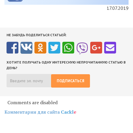
17.07.2019
НЕ ЗАБУДЬ ПОДЕЛИТЬСЯ СТАТЬЕЙ:
ХОТИТЕ ПОЛУЧАТЬ ОДНУ ИНТЕРЕСНУЮ НЕПРОЧИТАННУЮ СТАТЬЮ В
ДЕНЬ?
ПОДПИСАТЬСЯ
Comments are disabled
Комментарии для сайта
Cackl
e