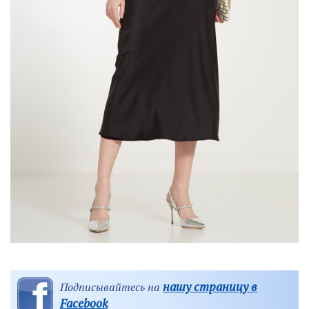
нашу страницу в
Подписывайтесь на
Facebook