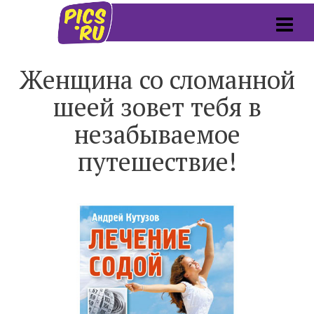
Женщина со сломанной
шеей зовет тебя в
незабываемое
путешествие!