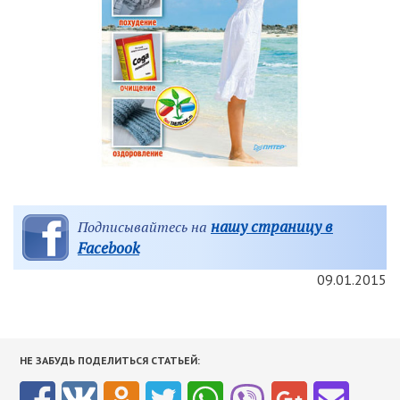
нашу страницу в
Подписывайтесь на
Facebook
09.01.2015
НЕ ЗАБУДЬ ПОДЕЛИТЬСЯ СТАТЬЕЙ: