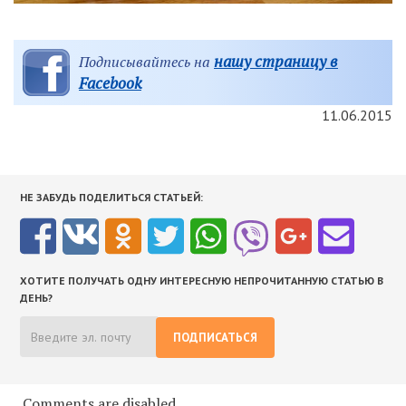
нашу страницу в
Подписывайтесь на
Facebook
11.06.2015
НЕ ЗАБУДЬ ПОДЕЛИТЬСЯ СТАТЬЕЙ:
ХОТИТЕ ПОЛУЧАТЬ ОДНУ ИНТЕРЕСНУЮ НЕПРОЧИТАННУЮ СТАТЬЮ В
ДЕНЬ?
ПОДПИСАТЬСЯ
Comments are disabled