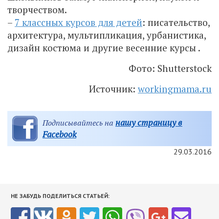
творчеством.
–
7 классных курсов для детей
: писательство,
архитектура, мультипликация, урбанистика,
дизайн костюма и другие весенние курсы .
Фото: Shutterstock
Источник:
workingmama.ru
нашу страницу в
Подписывайтесь на
Facebook
29.03.2016
НЕ ЗАБУДЬ ПОДЕЛИТЬСЯ СТАТЬЕЙ: