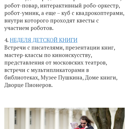
робот-повар, интерактивный робо-оркестр,
робот-умник, а еще – куб с квадрокоптерами,
внутри которого проходят квесты с
участием роботов.
4.
НЕДЕЛЯ ДЕТСКОЙ КНИГИ
Встречи с писателями, презентации книг,
мастер-классы по киноискусству,
представления от московских театров,
встречи с мультипликаторами в
библиотеках, Музее Пушкина, Доме книги,
Дворце Пионеров.