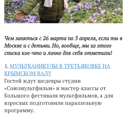
Чем заняться с 26 марта по 3 апреля, если ты в
Москве и с детьми. Но, вообще, мы из этого
списка кое-что и лично для себя отметили!
1.
МУЛЬТКАНИКУЛЫ В ТРЕТЬЯКОВКЕ НА
КРЫМСКОМ ВАЛУ
Гостей ждут шедевры студии
«Союзмультфильм» и мастер-классы от
Большого фестиваля мультфильмов, а для
взрослых подготовили параллельную
программу.