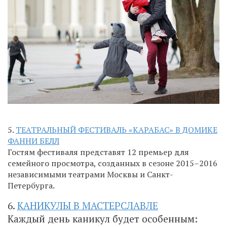
5.
ТЕАТРАЛЬНЫЙ ФЕСТИВАЛЬ «КАРАБАС» В ДОМИКЕ
ФАННИ БЕЛЛ
Гостям фестиваля представят 12 премьер для
семейного просмотра, созданных в сезоне 2015–2016
независимыми театрами Москвы и Санкт-
Петербурга.
6.
КАНИКУЛЫ В МАСТЕРСЛАВЛЕ
Каждый день каникул будет особенным: