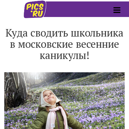
Куда сводить школьника
в московские весенние
каникулы!