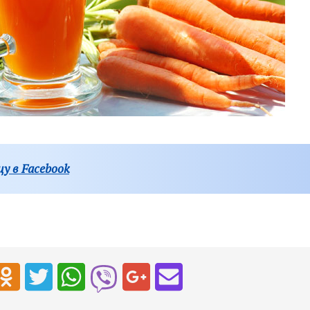
у в Facebook