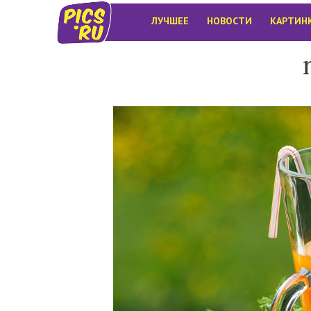
ЛУЧШЕЕ
НОВОСТИ
КАРТИН