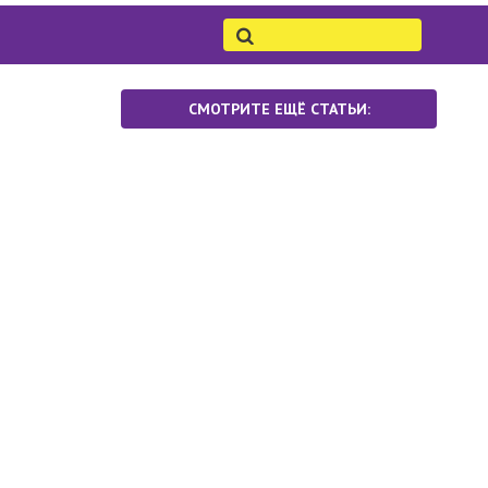
СМОТРИТЕ ЕЩЁ СТАТЬИ: