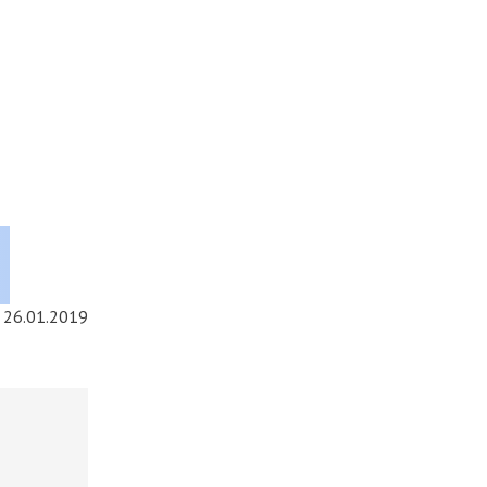
26.01.2019