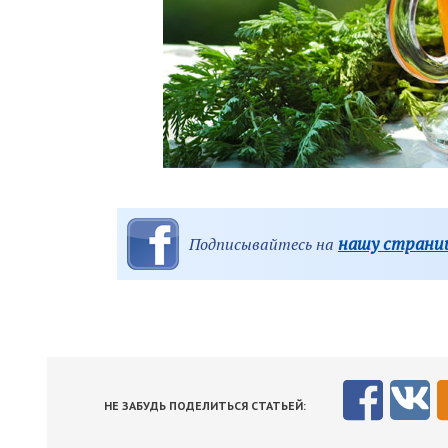
нашу страниц
Подписывайтесь на
НЕ ЗАБУДЬ ПОДЕЛИТЬСЯ СТАТЬЕЙ: