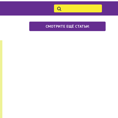
СМОТРИТЕ ЕЩЁ СТАТЬИ: