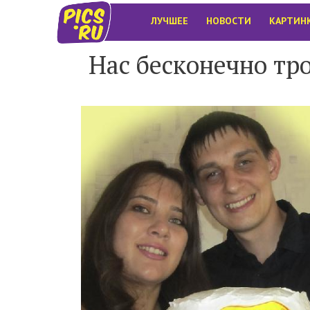
ЛУЧШЕЕ
НОВОСТИ
КАРТИН
Нас бесконечно тр