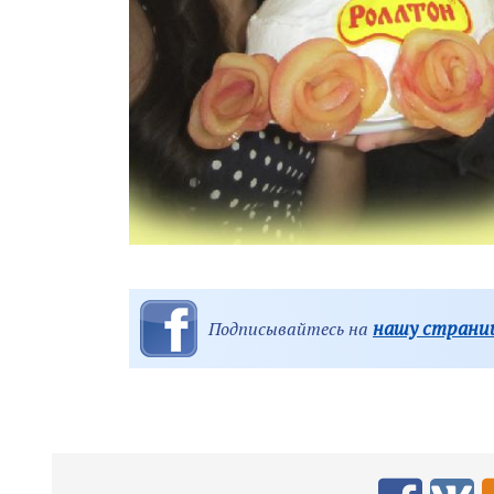
нашу страниц
Подписывайтесь на