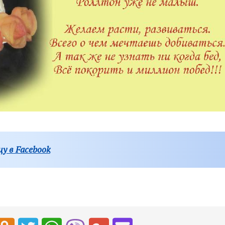
у в Facebook