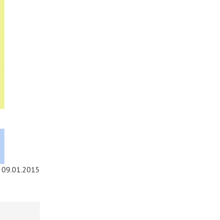
09.01.2015