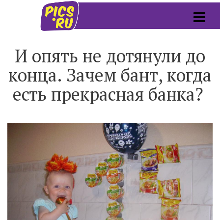
И опять не дотянули до
конца. Зачем бант, когда
есть прекрасная банка?