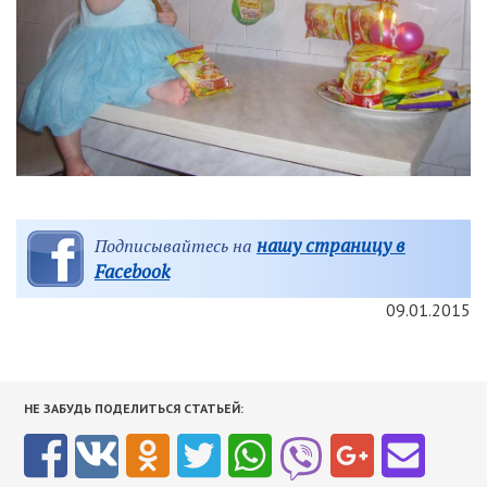
нашу страницу в
Подписывайтесь на
Facebook
09.01.2015
НЕ ЗАБУДЬ ПОДЕЛИТЬСЯ СТАТЬЕЙ: