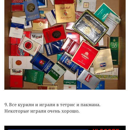
9. Все курили и играли в тетрис и пакмана.
Некоторые играли очень хорошо.