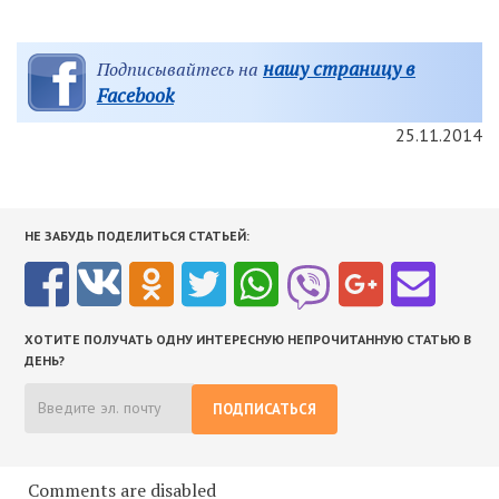
нашу страницу в
Подписывайтесь на
Facebook
25.11.2014
НЕ ЗАБУДЬ ПОДЕЛИТЬСЯ СТАТЬЕЙ:
ХОТИТЕ ПОЛУЧАТЬ ОДНУ ИНТЕРЕСНУЮ НЕПРОЧИТАННУЮ СТАТЬЮ В
ДЕНЬ?
ПОДПИСАТЬСЯ
Comments are disabled