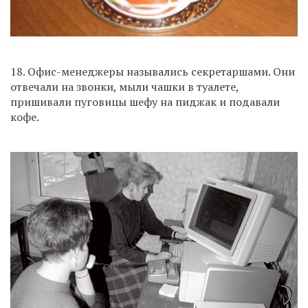
18. Офис-менеджеры назывались секретаршами. Они
отвечали на звонки, мыли чашки в туалете,
пришивали пуговицы шефу на пиджак и подавали
кофе.