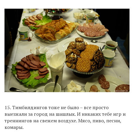
15. Тимбилдингов тоже не было – все просто
выезжали за город на шашлык. И никаких тебе игр и
треннингов на свежем воздухе. Мясо, пиво, песни,
комары.