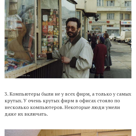
3. Компьютеры были не у всех фирм, а только у самых
крутых. У очень крутых фирм в офисах стояло по
несколько компьютеров. Некоторые люди умели
даже их включать.