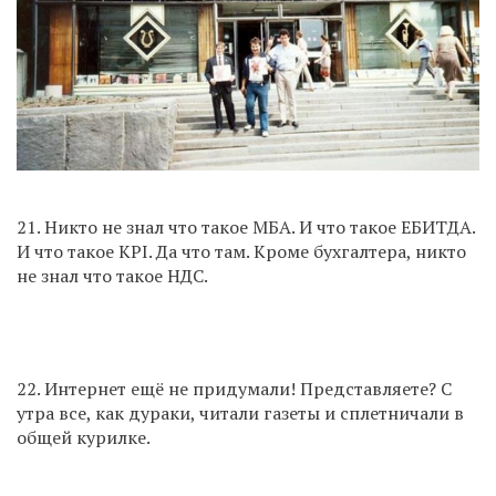
21. Никто не знал что такое МБА. И что такое ЕБИТДА.
И что такое KPI. Да что там. Кроме бухгалтера, никто
не знал что такое НДС.
22. Интернет ещё не придумали! Представляете? С
утра все, как дураки, читали газеты и сплетничали в
общей курилке.