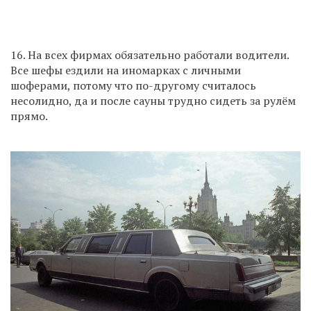
16. На всех фирмах обязательно работали водители.
Все шефы ездили на иномарках с личными
шоферами, потому что по-другому считалось
несолидно, да и после сауны трудно сидеть за рулём
прямо.