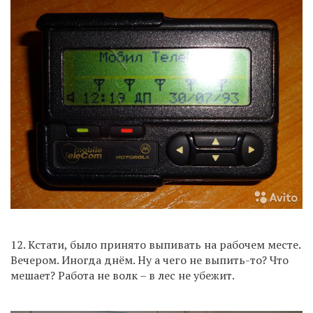
12. Кстати, было принято выпивать на рабочем месте.
Вечером. Иногда днём. Ну а чего не выпить-то? Что
мешает? Работа не волк – в лес не убежит.