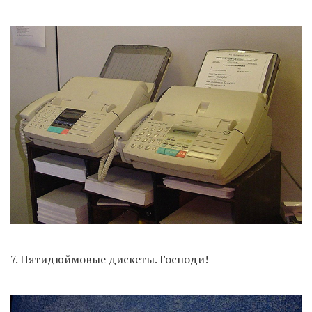
7. Пятидюймовые дискеты. Господи!