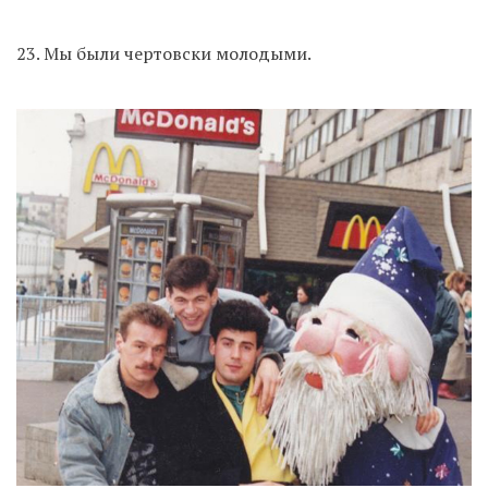
23. Мы были чертовски молодыми.