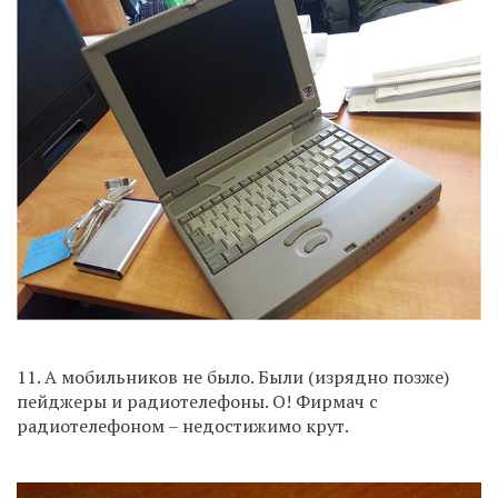
11. А мобильников не было. Были (изрядно позже)
пейджеры и радиотелефоны. О! Фирмач с
радиотелефоном – недостижимо крут.