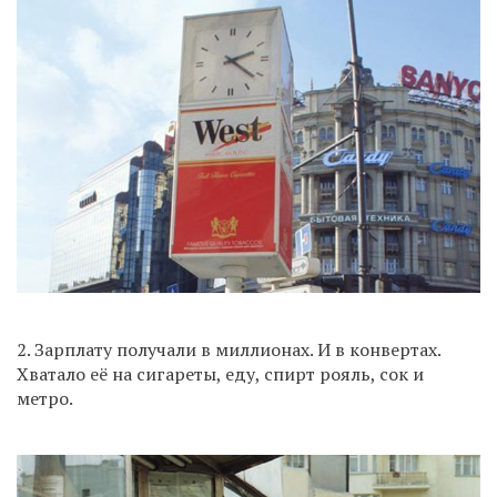
2. Зарплату получали в миллионах. И в конвертах.
Хватало её на сигареты, еду, спирт рояль, сок и
метро.