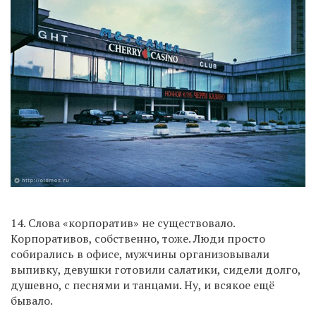
14. Слова «корпоратив» не существовало.
Корпоративов, собственно, тоже. Люди просто
собирались в офисе, мужчины организовывали
выпивку, девушки готовили салатики, сидели долго,
душевно, с песнями и танцами. Ну, и всякое ещё
бывало.