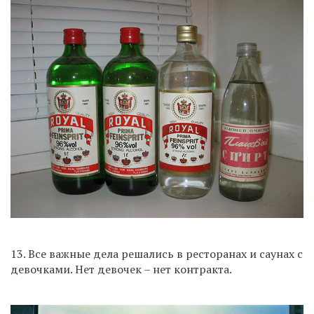
13. Все важные дела решались в ресторанах и саунах с
девочками. Нет девочек – нет контракта.