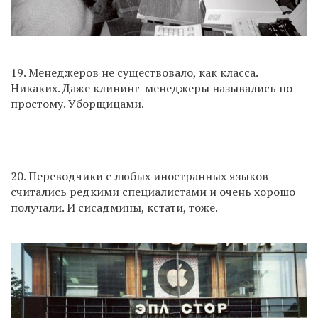
19. Менеджеров не существовало, как класса.
Никаких. Даже клининг-менеджеры назывались по-
простому. Уборщицами.
20. Переводчики с любых иностранных языков
считались редкими специалистами и очень хорошо
получали. И сисадмины, кстати, тоже.