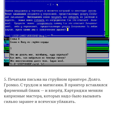
5. Печатали письма на струйном принтере. Долго.
Громко. С трудом и матюгами. В принтер вставлялся
фирменный бланк — и вперёд. Картриджи меняли
капризные мастера, которых надо было вызывать
сильно заранее и всячески ублажать.