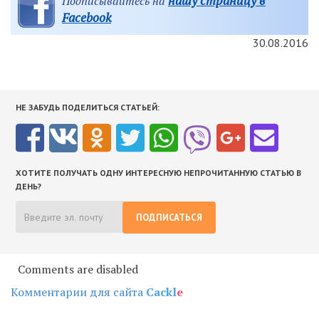
нашу страницу в
Подписывайтесь на
Facebook
30.08.2016
НЕ ЗАБУДЬ ПОДЕЛИТЬСЯ СТАТЬЕЙ:
ХОТИТЕ ПОЛУЧАТЬ ОДНУ ИНТЕРЕСНУЮ НЕПРОЧИТАННУЮ СТАТЬЮ В
ДЕНЬ?
ПОДПИСАТЬСЯ
Comments are disabled
Комментарии для сайта
Cackl
e