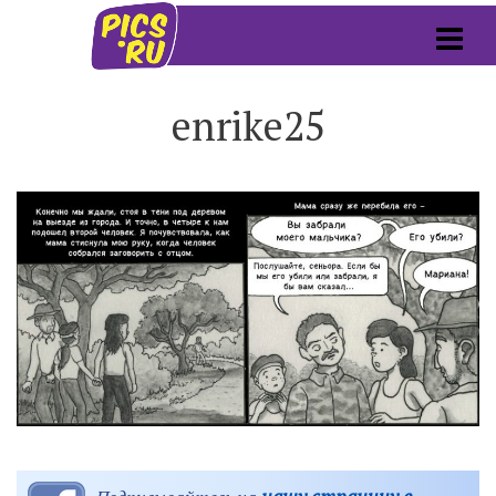
enrike25