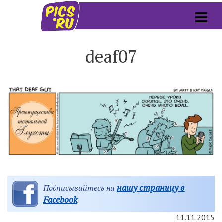
deaf07
нашу страницу в
Подписывайтесь на
Facebook
11.11.2015