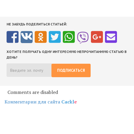
НЕ ЗАБУДЬ ПОДЕЛИТЬСЯ СТАТЬЕЙ:
ХОТИТЕ ПОЛУЧАТЬ ОДНУ ИНТЕРЕСНУЮ НЕПРОЧИТАННУЮ СТАТЬЮ В
ДЕНЬ?
ПОДПИСАТЬСЯ
Comments are disabled
Комментарии для сайта
Cackl
e