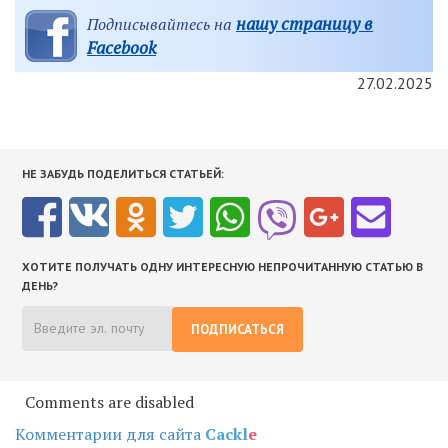
нашу страницу в
Подписывайтесь на
Facebook
27.02.2025
НЕ ЗАБУДЬ ПОДЕЛИТЬСЯ СТАТЬЕЙ:
ХОТИТЕ ПОЛУЧАТЬ ОДНУ ИНТЕРЕСНУЮ НЕПРОЧИТАННУЮ СТАТЬЮ В
ДЕНЬ?
ПОДПИСАТЬСЯ
Comments are disabled
Комментарии для сайта
Cackl
e