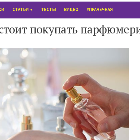
КИ
СТАТЬИ
ТЕСТЫ
ВИДЕО
#ПРАЧЕЧНАЯ
▼
е стоит покупать парфюмер