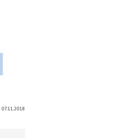
07.11.2018