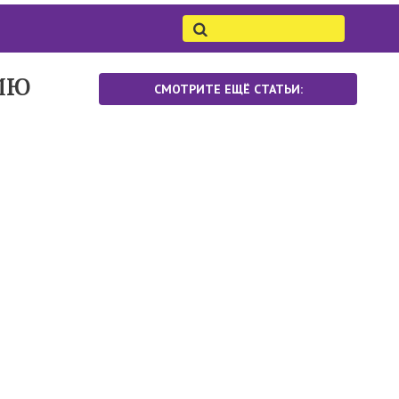
ию
СМОТРИТЕ ЕЩЁ СТАТЬИ: