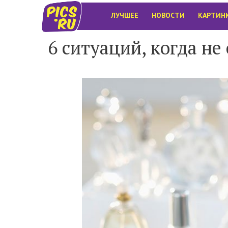
ЛУЧШЕЕ
НОВОСТИ
КАРТИН
6 ситуаций, когда н