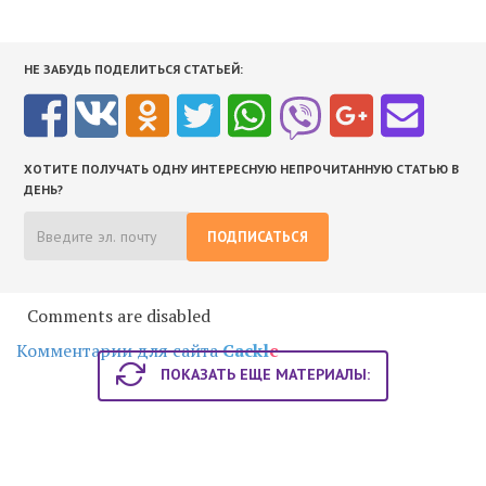
НЕ ЗАБУДЬ ПОДЕЛИТЬСЯ СТАТЬЕЙ:
ХОТИТЕ ПОЛУЧАТЬ ОДНУ ИНТЕРЕСНУЮ НЕПРОЧИТАННУЮ СТАТЬЮ В
ДЕНЬ?
ПОДПИСАТЬСЯ
Comments are disabled
Комментарии для сайта
Cackl
e
ПОКАЗАТЬ ЕЩЕ МАТЕРИАЛЫ: