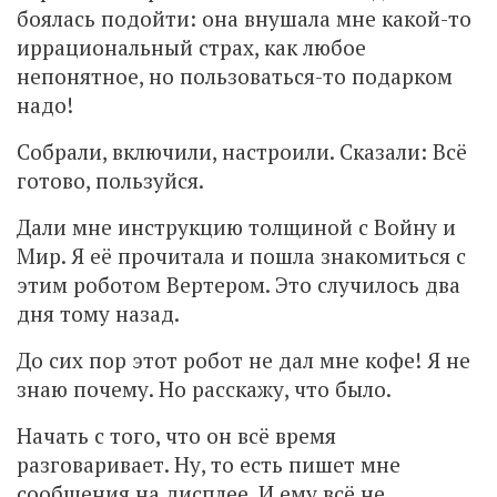
боялась подойти: она внушала мне какой-то
иррациональный страх, как любое
непонятное, но пользоваться-то подарком
надо!
Собрали, включили, настроили. Сказали: Всё
готово, пользуйся.
Дали мне инструкцию толщиной с Войну и
Мир. Я её прочитала и пошла знакомиться с
этим роботом Вертером. Это случилось два
дня тому назад.
До сих пор этот робот не дал мне кофе! Я не
знаю почему. Но расскажу, что было.
Начать с того, что он всё время
разговаривает. Ну, то есть пишет мне
сообщения на дисплее. И ему всё не