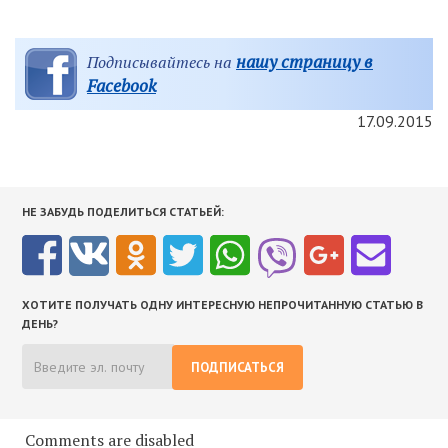
нашу страницу в
Подписывайтесь на
Facebook
17.09.2015
НЕ ЗАБУДЬ ПОДЕЛИТЬСЯ СТАТЬЕЙ:
ХОТИТЕ ПОЛУЧАТЬ ОДНУ ИНТЕРЕСНУЮ НЕПРОЧИТАННУЮ СТАТЬЮ В
ДЕНЬ?
ПОДПИСАТЬСЯ
Comments are disabled