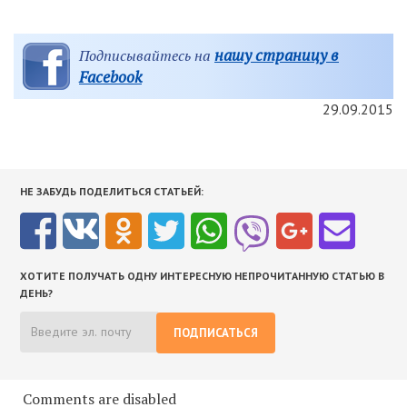
нашу страницу в
Подписывайтесь на
Facebook
29.09.2015
НЕ ЗАБУДЬ ПОДЕЛИТЬСЯ СТАТЬЕЙ:
ХОТИТЕ ПОЛУЧАТЬ ОДНУ ИНТЕРЕСНУЮ НЕПРОЧИТАННУЮ СТАТЬЮ В
ДЕНЬ?
ПОДПИСАТЬСЯ
Comments are disabled