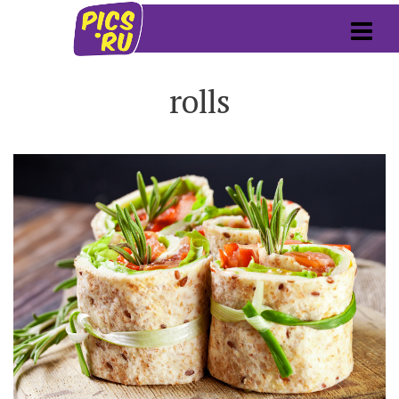
rolls