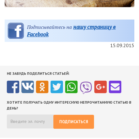
нашу страницу в
Подписывайтесь на
Facebook
15.09.2015
НЕ ЗАБУДЬ ПОДЕЛИТЬСЯ СТАТЬЕЙ:
ХОТИТЕ ПОЛУЧАТЬ ОДНУ ИНТЕРЕСНУЮ НЕПРОЧИТАННУЮ СТАТЬЮ В
ДЕНЬ?
ПОДПИСАТЬСЯ