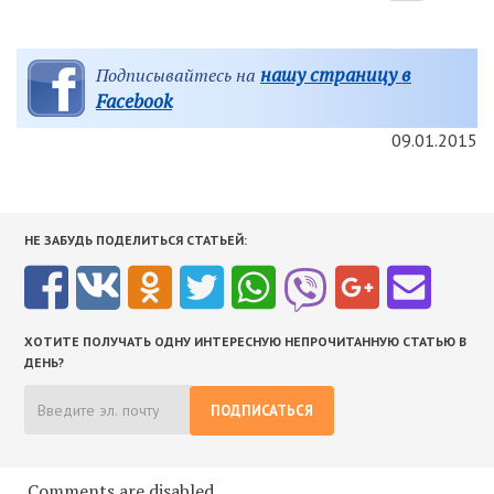
нашу страницу в
Подписывайтесь на
Facebook
09.01.2015
НЕ ЗАБУДЬ ПОДЕЛИТЬСЯ СТАТЬЕЙ:
ХОТИТЕ ПОЛУЧАТЬ ОДНУ ИНТЕРЕСНУЮ НЕПРОЧИТАННУЮ СТАТЬЮ В
ДЕНЬ?
ПОДПИСАТЬСЯ
Comments are disabled