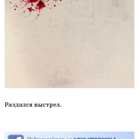
Раздался выстрел.
нашу страницу в
Подписывайтесь на