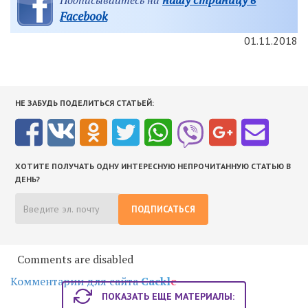
Facebook
01.11.2018
НЕ ЗАБУДЬ ПОДЕЛИТЬСЯ СТАТЬЕЙ:
ХОТИТЕ ПОЛУЧАТЬ ОДНУ ИНТЕРЕСНУЮ НЕПРОЧИТАННУЮ СТАТЬЮ В
ДЕНЬ?
ПОДПИСАТЬСЯ
Comments are disabled
Комментарии для сайта
Cackl
e
ПОКАЗАТЬ ЕЩЕ МАТЕРИАЛЫ: