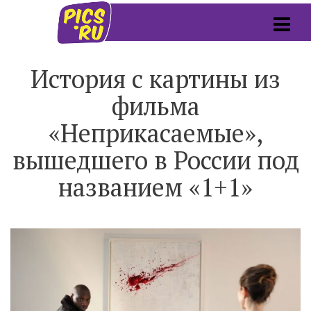
История с картины из
фильма
«Неприкасаемые»,
вышедшего в России под
названием «1+1»