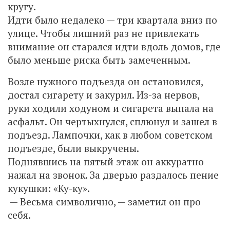
кругу.
Идти было недалеко — три квартала вниз по
улице. Чтобы лишний раз не привлекать
внимание он старался идти вдоль домов, где
было меньше риска быть замеченным.
Возле нужного подъезда он остановился,
достал сигарету и закурил. Из-за нервов,
руки ходили ходуном и сигарета выпала на
асфальт. Он чертыхнулся, сплюнул и зашел в
подъезд. Лампочки, как в любом советском
подъезде, были выкручены.
Поднявшись на пятый этаж он аккуратно
нажал на звонок. За дверью раздалось пение
кукушки: «Ку-ку».
— Весьма символично, — заметил он про
себя.