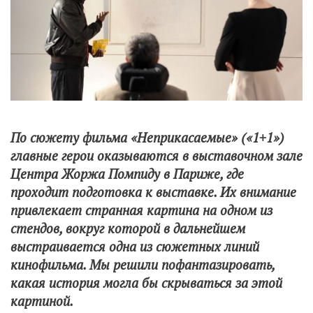
По сюжету фильма «Неприкасаемые» («1+1»)
главные герои оказываются в выставочном зале
Центра Жоржа Помпиду в Париже, где
проходит подготовка к выставке. Их внимание
привлекает странная картина на одном из
стендов, вокруг которой в дальнейшем
выстраивается одна из сюжетных линий
кинофильма. Мы решили пофантазировать,
какая история могла бы скрываться за этой
картиной.