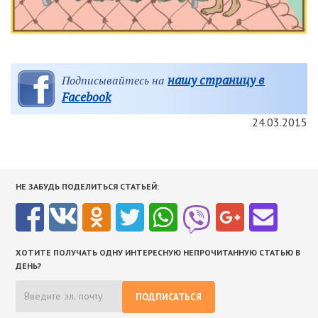
нашу страницу в
Подписывайтесь на
Facebook
24.03.2015
НЕ ЗАБУДЬ ПОДЕЛИТЬСЯ СТАТЬЕЙ:
ХОТИТЕ ПОЛУЧАТЬ ОДНУ ИНТЕРЕСНУЮ НЕПРОЧИТАННУЮ СТАТЬЮ В
ДЕНЬ?
ПОДПИСАТЬСЯ