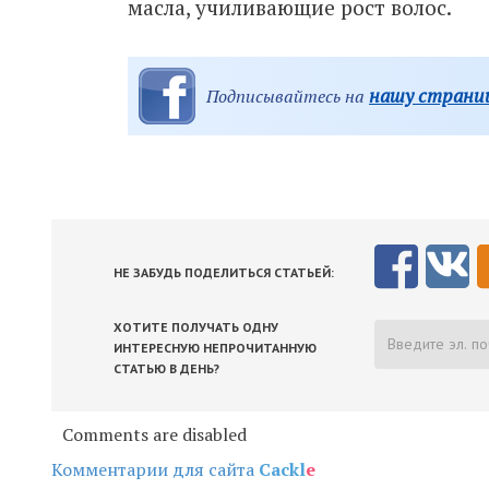
масла, училивающие рост волос.
нашу страниц
Подписывайтесь на
НЕ ЗАБУДЬ ПОДЕЛИТЬСЯ СТАТЬЕЙ:
ХОТИТЕ ПОЛУЧАТЬ ОДНУ
ИНТЕРЕСНУЮ НЕПРОЧИТАННУЮ
СТАТЬЮ В ДЕНЬ?
Comments are disabled
Комментарии для сайта
Cackl
e