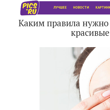
ЛУЧШЕЕ
НОВОСТИ
КАРТИН
Каким правила нужно 
красивые