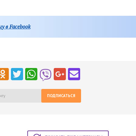
у в Facebook
ПОДПИСАТЬСЯ