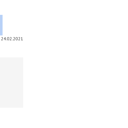
24.02.2021