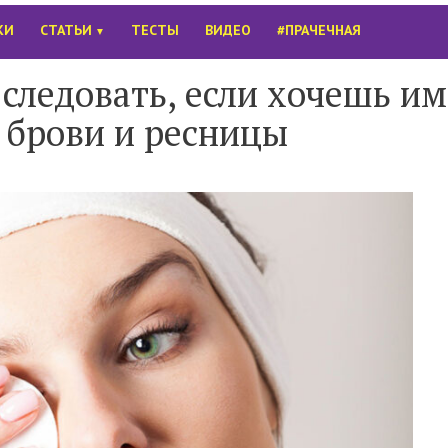
КИ
СТАТЬИ
ТЕСТЫ
ВИДЕО
#ПРАЧЕЧНАЯ
▼
следовать, если хочешь им
 брови и ресницы