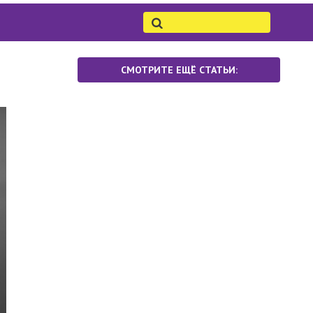
СМОТРИТЕ ЕЩЁ СТАТЬИ: