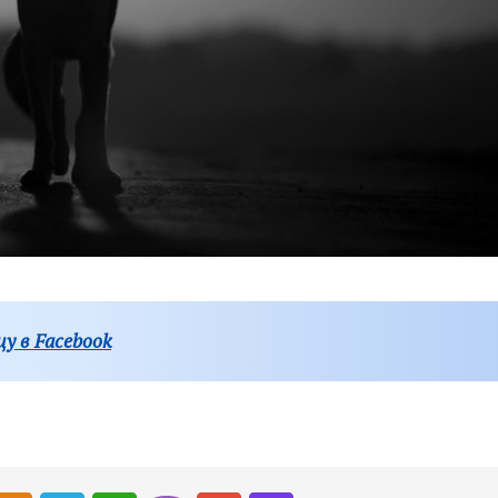
у в Facebook