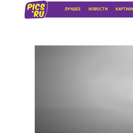
ЛУЧШЕЕ
НОВОСТИ
КАРТИН