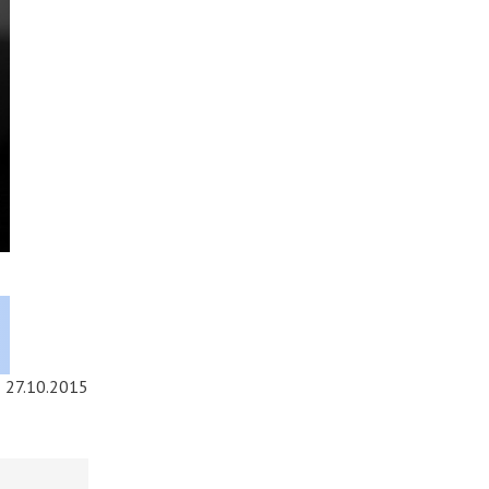
27.10.2015