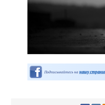
нашу страниц
Подписывайтесь на