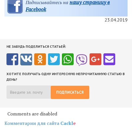
нашу страницу в
Подписывайтесь на
Facebook
23.04.2019
НЕ ЗАБУДЬ ПОДЕЛИТЬСЯ СТАТЬЕЙ:
ХОТИТЕ ПОЛУЧАТЬ ОДНУ ИНТЕРЕСНУЮ НЕПРОЧИТАННУЮ СТАТЬЮ В
ДЕНЬ?
ПОДПИСАТЬСЯ
Comments are disabled
Комментарии для сайта
Cackl
e