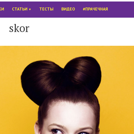
КИ
СТАТЬИ
ТЕСТЫ
ВИДЕО
#ПРАЧЕЧНАЯ
▼
skor