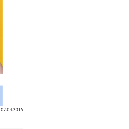
02.04.2015