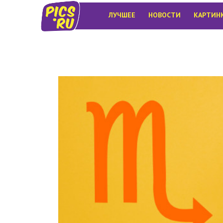
ЛУЧШЕЕ
НОВОСТИ
КАРТИН