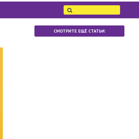
СМОТРИТЕ ЕЩЁ СТАТЬИ: