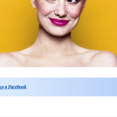
у в Facebook