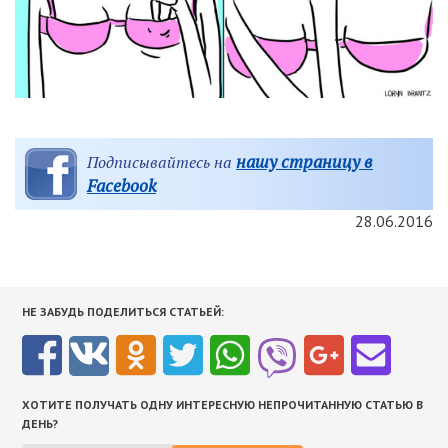
нашу страницу в
Подписывайтесь на
Facebook
28.06.2016
НЕ ЗАБУДЬ ПОДЕЛИТЬСЯ СТАТЬЕЙ:
ХОТИТЕ ПОЛУЧАТЬ ОДНУ ИНТЕРЕСНУЮ НЕПРОЧИТАННУЮ СТАТЬЮ В
ДЕНЬ?