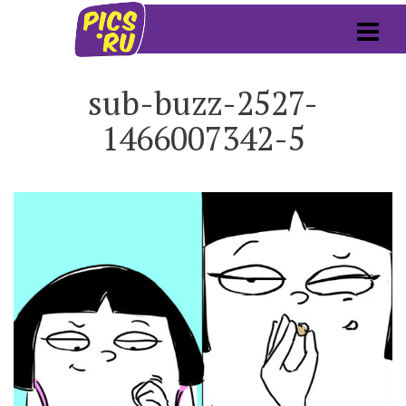
sub-buzz-2527-
1466007342-5