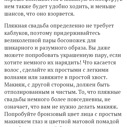
нем также будет удобно ходить, и меньше
шансов, что оно взорвется.
Пляжная свадьба определенно не требует
каблуков, поэтому придерживайтесь
великолепной пары босоножек для
шикарного и разумного образа. Вы даже
можете попробовать украшенную пару, если
хотите немного их нарядить! Что касается
волос , сделайте их простыми с легкими
волнами или завяжите в простой хвост.
Макияж, с другой стороны, должен быть
отполированным и чистым. То, что пляжные
свадьбы немного более повседневны, не
означает, что вам не нужно делать макияж.
Попробуйте бронзовый цвет лица с простым
макияжем глаз и цветной матовой помадой