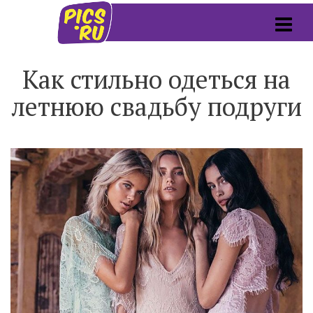
Как стильно одеться на
летнюю свадьбу подруги