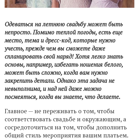
Одеваться на летнюю свадьбу может быть
непросто. Помимо теплой погоды, есть еще
место, тема и дресс-код, которые нужно
учесть, прежде чем вы сможете даже
спланировать свой наряд! Хотя легко знать
основы, например, избегать ношения белого,
может быть сложно, когда вам нужно
закрепить детали. Однако эта задача не
невыполнима, и над ней даже можно
посмеяться, когда вы знаете, что делаете.
Главное — не переживать о том, чтобы
соответствовать свадьбе и окружающим, а
сосредоточиться на том, чтобы дополнить
общий стиль мероприятия вашим платьем.