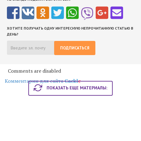
ХОТИТЕ ПОЛУЧАТЬ ОДНУ ИНТЕРЕСНУЮ НЕПРОЧИТАННУЮ СТАТЬЮ В
ДЕНЬ?
ПОДПИСАТЬСЯ
Comments are disabled
Комментарии для сайта
Cackl
e
ПОКАЗАТЬ ЕЩЕ МАТЕРИАЛЫ: