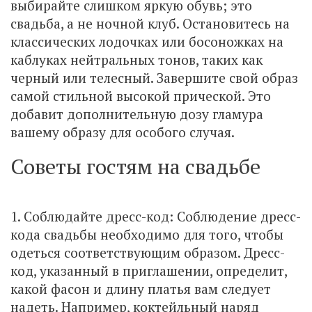
выбирайте слишком яркую обувь; это
свадьба, а не ночной клуб. Остановитесь на
классических лодочках или босоножках на
каблуках нейтральных тонов, таких как
черный или телесный. Завершите свой образ
самой стильной высокой прической. Это
добавит дополнительную дозу гламура
вашему образу для особого случая.
Советы гостям на свадьбе
1. Соблюдайте дресс-код: Соблюдение дресс-
кода свадьбы необходимо для того, чтобы
одеться соответствующим образом. Дресс-
код, указанный в приглашении, определит,
какой фасон и длину платья вам следует
надеть. Например, коктейльный наряд