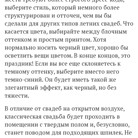
выберите стиль, который немного более
структурирован и отточен, чем вы бы
сделали для других типов летних свадеб. Что
касается цвета, выбирайте между блочным
оттенком и простым принтом. Хотя
нормально носить черный цвет, хорошо бы
осветлить вещи цветом. В конце концов, это
праздник! Если вы все еще склоняетесь к
темному оттенку, выберите вместо него
темно-синий. Он будет иметь такой же
элегантный эффект, как черный, но без
тяжести.
В отличие от свадеб на открытом воздухе,
классическая свадьба будет проходить в
помещении с твердым полом и, безусловно,
станет поводом для подходящих шпилек. Не