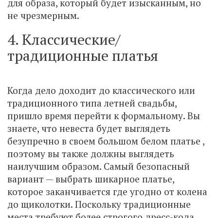
для образа, который будет изысканным, но
не чрезмерным.
4. Классические/
традиционные платья
Когда дело доходит до классического или
традиционного типа летней свадьбы,
пришло время перейти к формальному. Вы
знаете, что невеста будет выглядеть
безупречно в своем большом белом платье ,
поэтому вы также должны выглядеть
наилучшим образом. Самый безопасный
вариант — выбрать шикарное платье,
которое заканчивается где угодно от колена
до щиколотки. Поскольку традиционные
места требуют более строгого дресс-кода,