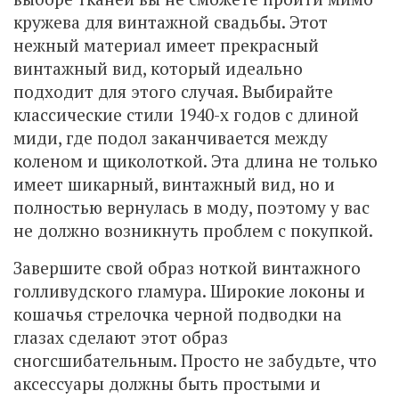
кружева для винтажной свадьбы. Этот
нежный материал имеет прекрасный
винтажный вид, который идеально
подходит для этого случая. Выбирайте
классические стили 1940-х годов с длиной
миди, где подол заканчивается между
коленом и щиколоткой. Эта длина не только
имеет шикарный, винтажный вид, но и
полностью вернулась в моду, поэтому у вас
не должно возникнуть проблем с покупкой.
Завершите свой образ ноткой винтажного
голливудского гламура. Широкие локоны и
кошачья стрелочка черной подводки на
глазах сделают этот образ
сногсшибательным. Просто не забудьте, что
аксессуары должны быть простыми и