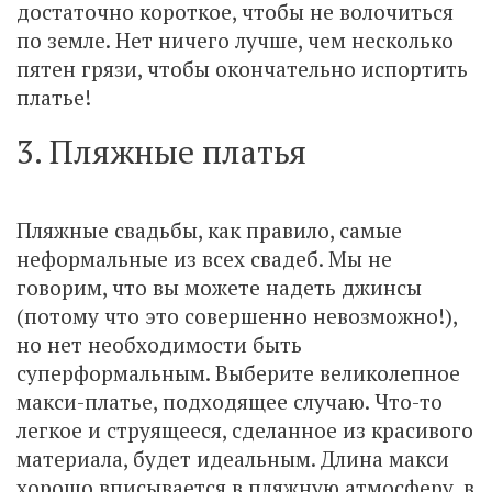
достаточно короткое, чтобы не волочиться
по земле. Нет ничего лучше, чем несколько
пятен грязи, чтобы окончательно испортить
платье!
3. Пляжные платья
Пляжные свадьбы, как правило, самые
неформальные из всех свадеб. Мы не
говорим, что вы можете надеть джинсы
(потому что это совершенно невозможно!),
но нет необходимости быть
суперформальным. Выберите великолепное
макси-платье, подходящее случаю. Что-то
легкое и струящееся, сделанное из красивого
материала, будет идеальным. Длина макси
хорошо вписывается в пляжную атмосферу, в