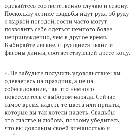
одевайтесь соответственно случаю и сезону.
Поскольку летние свадьбы идут рука об руку
с жаркой погодой, гости часто могут
позволить себе одеться немного более
непринужденно, чем в другое время.
Выбирайте легкие, струящиеся ткани и
фасоны длины, соответствующей дресс-коду.
4. Не забудьте получить удовольствие: вы
одеваетесь на праздник, а не на
собеседование, так что немного
повеселитесь с выбором наряда. Сейчас
самое время надеть те цвета или принты,
которые вы так хотели надеть. Свадьбы —
это счастье и любовь, поэтому убедитесь,
что вы довольны своей внешностью и