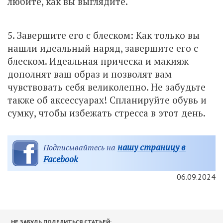
любите, как вы выглядите.
5. Завершите его с блеском: Как только вы
нашли идеальный наряд, завершите его с
блеском. Идеальная прическа и макияж
дополнят ваш образ и позволят вам
чувствовать себя великолепно. Не забудьте
также об аксессуарах! Спланируйте обувь и
сумку, чтобы избежать стресса в этот день.
нашу страницу в
Подписывайтесь на
Facebook
06.09.2024
НЕ ЗАБУДЬ ПОДЕЛИТЬСЯ СТАТЬЕЙ: