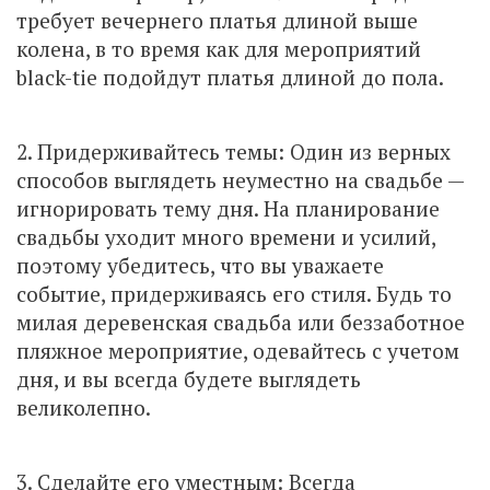
требует вечернего платья длиной выше
колена, в то время как для мероприятий
black-tie подойдут платья длиной до пола.
2. Придерживайтесь темы: Один из верных
способов выглядеть неуместно на свадьбе —
игнорировать тему дня. На планирование
свадьбы уходит много времени и усилий,
поэтому убедитесь, что вы уважаете
событие, придерживаясь его стиля. Будь то
милая деревенская свадьба или беззаботное
пляжное мероприятие, одевайтесь с учетом
дня, и вы всегда будете выглядеть
великолепно.
3. Сделайте его уместным: Всегда