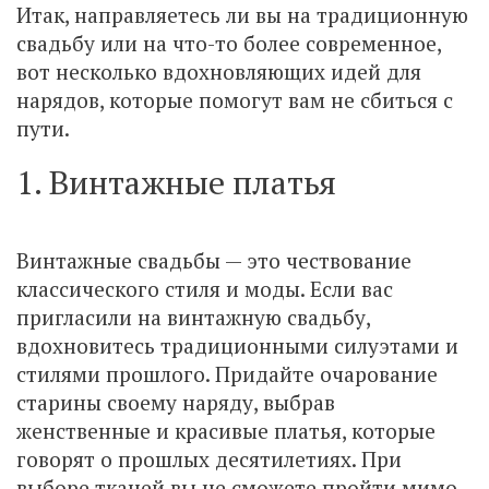
Итак, направляетесь ли вы на традиционную
свадьбу или на что-то более современное,
вот несколько вдохновляющих идей для
нарядов, которые помогут вам не сбиться с
пути.
1. Винтажные платья
Винтажные свадьбы — это чествование
классического стиля и моды. Если вас
пригласили на винтажную свадьбу,
вдохновитесь традиционными силуэтами и
стилями прошлого. Придайте очарование
старины своему наряду, выбрав
женственные и красивые платья, которые
говорят о прошлых десятилетиях. При
выборе тканей вы не сможете пройти мимо