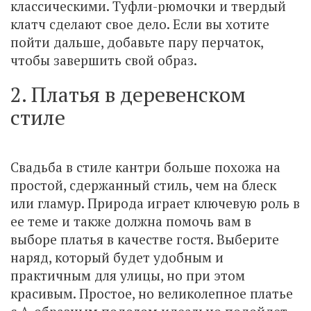
классическими. Туфли-рюмочки и твердый
клатч сделают свое дело. Если вы хотите
пойти дальше, добавьте пару перчаток,
чтобы завершить свой образ.
2. Платья в деревенском
стиле
Свадьба в стиле кантри больше похожа на
простой, сдержанный стиль, чем на блеск
или гламур. Природа играет ключевую роль в
ее теме и также должна помочь вам в
выборе платья в качестве гостя. Выберите
наряд, который будет удобным и
практичным для улицы, но при этом
красивым. Простое, но великолепное платье