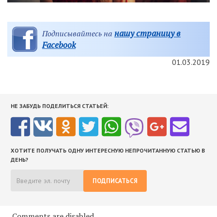
нашу страницу в
Подписывайтесь на
Facebook
01.03.2019
НЕ ЗАБУДЬ ПОДЕЛИТЬСЯ СТАТЬЕЙ:
ХОТИТЕ ПОЛУЧАТЬ ОДНУ ИНТЕРЕСНУЮ НЕПРОЧИТАННУЮ СТАТЬЮ В
ДЕНЬ?
ПОДПИСАТЬСЯ
Comments are disabled