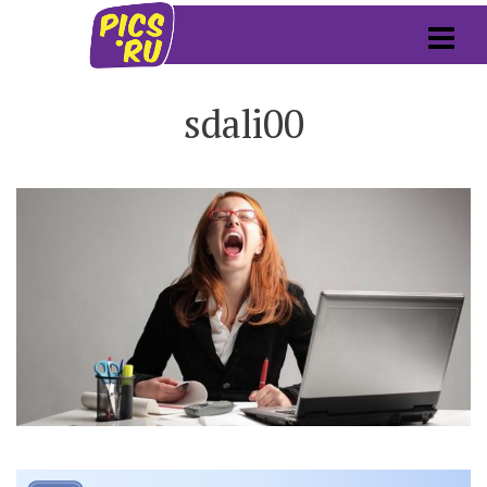
sdali00