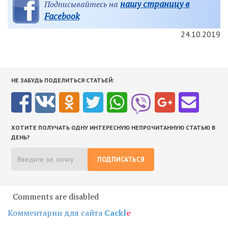
нашу страницу в
Подписывайтесь на
Facebook
24.10.2019
НЕ ЗАБУДЬ ПОДЕЛИТЬСЯ СТАТЬЕЙ:
ХОТИТЕ ПОЛУЧАТЬ ОДНУ ИНТЕРЕСНУЮ НЕПРОЧИТАННУЮ СТАТЬЮ В
ДЕНЬ?
ПОДПИСАТЬСЯ
Comments are disabled
Комментарии для сайта
Cackl
e