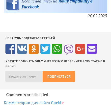
нашу страницу в
Подписывайтесь на
Facebook
20.02.2025
НЕ ЗАБУДЬ ПОДЕЛИТЬСЯ СТАТЬЕЙ:
ХОТИТЕ ПОЛУЧАТЬ ОДНУ ИНТЕРЕСНУЮ НЕПРОЧИТАННУЮ СТАТЬЮ В
ДЕНЬ?
ПОДПИСАТЬСЯ
Comments are disabled
Комментарии для сайта
Cackl
e