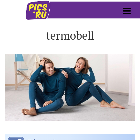
termobell