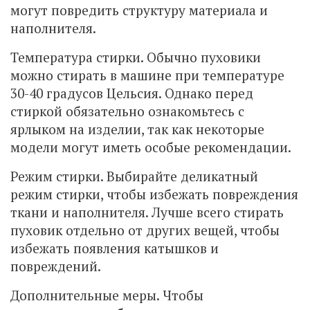
могут повредить структуру материала и
наполнителя.
Температура стирки. Обычно пуховики
можно стирать в машине при температуре
30-40 градусов Цельсия. Однако перед
стиркой обязательно ознакомьтесь с
ярлыком на изделии, так как некоторые
модели могут иметь особые рекомендации.
Режим стирки. Выбирайте деликатный
режим стирки, чтобы избежать повреждения
ткани и наполнителя. Лучше всего стирать
пуховик отдельно от других вещей, чтобы
избежать появления катышков и
повреждений.
Дополнительные меры. Чтобы