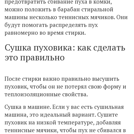
предотвратить сбивание пуха в комки,
можно положить в барабан стиральной
машины несколько теннисных мячиков. Они
будут помогать распределять пух
равномерно во время стирки.
Сушка пуховика: как сделать
это правильно
После стирки важно правильно высушить
пуховик, чтобы он не потерял свою форму и
теплоизоляционные свойства.
Сушка в машине. Если у вас есть сушильная
машина, это идеальный вариант. Сушите
пуховик на низкой температуре, добавляя
теннисные мячики, чтобы пух не сбивался в