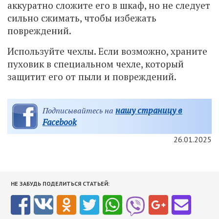
аккуратно сложите его в шкаф, но не следует
сильно сжимать, чтобы избежать
повреждений.
Используйте чехлы. Если возможно, храните
пуховик в специальном чехле, который
защитит его от пыли и повреждений.
нашу страницу в
Подписывайтесь на
Facebook
26.01.2025
НЕ ЗАБУДЬ ПОДЕЛИТЬСЯ СТАТЬЕЙ: