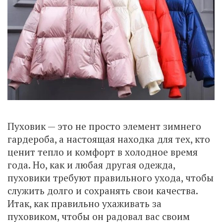
Пуховик — это не просто элемент зимнего
гардероба, а настоящая находка для тех, кто
ценит тепло и комфорт в холодное время
года. Но, как и любая другая одежда,
пуховики требуют правильного ухода, чтобы
служить долго и сохранять свои качества.
Итак, как правильно ухаживать за
пуховиком, чтобы он радовал вас своим