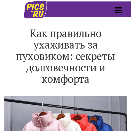
Как правильно
ухаживать за
пуховиком: секреты
долговечности и
комфорта