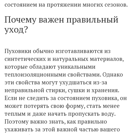
состоянием на протяжении многих сезонов.
Почему важен правильный
уход?
Пуховики обычно изготавливаются из
синтетических и натуральных материалов,
которые обладают уникальными
теплоизоляционными свойствами. Однако
эти свойства могут ухудшаться из-за
неправильной стирки, сушки и хранения.
Если не следить за состоянием пуховика, он
может потерять свою форму, стать менее
теплым и даже начать пропускать воду.
Поэтому важно знать, как правильно
ухаживать за этой важной частью вашего