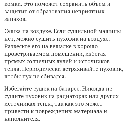
комки. Это поможет сохранить объем и
защитит от образования неприятных
запахов.
Сушка на воздухе. Если сушильной машины
нет, можно сушить пуховик на воздухе.
Развесьте его на вешалке в хорошо
проветриваемом помещении, избегая
прямых солнечных лучей и источников
тепла. Периодически встряхивайте пуховик,
чтобы пух не сбивался.
Избегайте сушек на батарее. Никогда не
сушите пуховик на радиаторах или других
источниках тепла, так как это может
привести к повреждению материала и
наполнителя.