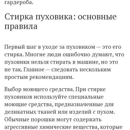
гардероба.
Стирка пуховика: основные
правила
Первый шаг в уходе за пуховиком — это его
стирка. Многие люди ошибочно думают, что
пуховики нельзя стирать в машине, но это
не так. Главное — следовать нескольким
простым рекомендациям.
Выбор моющего средства. При стирке
пуховиков используйте специальные
моющие средства, предназначенные для
деликатных тканей или изделий с пухом.
Обычные порошки могут содержать
агрессивные химические вещества, которые