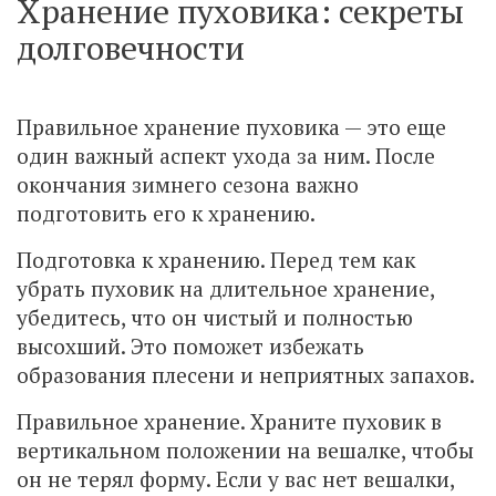
Хранение пуховика: секреты
долговечности
Правильное хранение пуховика — это еще
один важный аспект ухода за ним. После
окончания зимнего сезона важно
подготовить его к хранению.
Подготовка к хранению. Перед тем как
убрать пуховик на длительное хранение,
убедитесь, что он чистый и полностью
высохший. Это поможет избежать
образования плесени и неприятных запахов.
Правильное хранение. Храните пуховик в
вертикальном положении на вешалке, чтобы
он не терял форму. Если у вас нет вешалки,