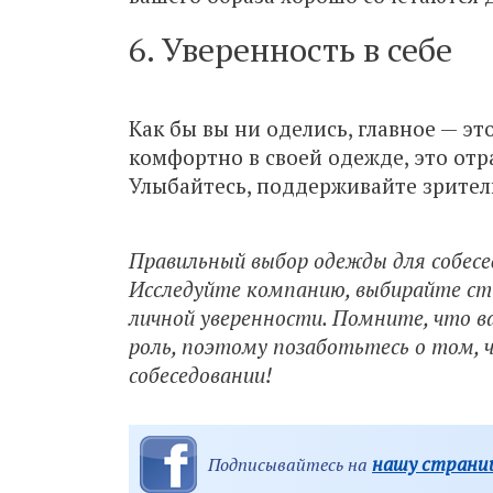
6. Уверенность в себе
Как бы вы ни оделись, главное — это
комфортно в своей одежде, это от
Улыбайтесь, поддерживайте зрител
Правильный выбор одежды для собесе
Исследуйте компанию, выбирайте сти
личной уверенности. Помните, что 
роль, поэтому позаботьтесь о том, ч
собеседовании!
нашу страниц
Подписывайтесь на