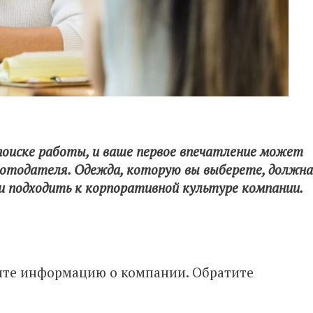
поиске работы, и ваше первое впечатление может
ботодателя. Одежда, которую вы выберете, должна
 подходить к корпоративной культуре компании.
чите информацию о компании. Обратите