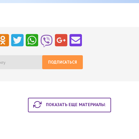
ПОДПИСАТЬСЯ
ПОКАЗАТЬ ЕЩЕ МАТЕРИАЛЫ: