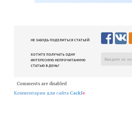
НЕ ЗАБУДЬ ПОДЕЛИТЬСЯ СТАТЬЕЙ:
ХОТИТЕ ПОЛУЧАТЬ ОДНУ
ИНТЕРЕСНУЮ НЕПРОЧИТАННУЮ
СТАТЬЮ В ДЕНЬ?
Comments are disabled
Комментарии для сайта
Cackl
e