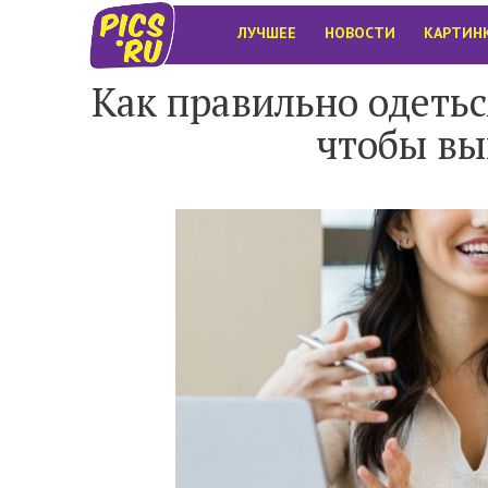
ЛУЧШЕЕ
НОВОСТИ
КАРТИН
Как правильно одетьс
чтобы вы