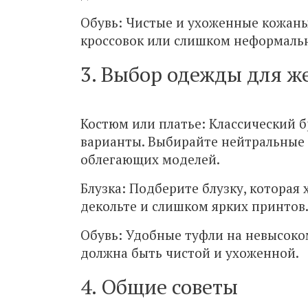
Обувь: Чистые и ухоженные кожаны
кроссовок или слишком неформальн
3. Выбор одежды для 
Костюм или платье: Классический 
варианты. Выбирайте нейтральные 
облегающих моделей.
Блузка: Подберите блузку, которая
декольте и слишком ярких принтов
Обувь: Удобные туфли на невысоко
должна быть чистой и ухоженной.
4. Общие советы