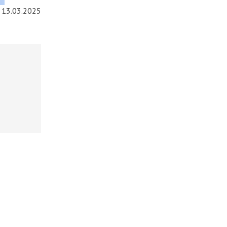
13.03.2025