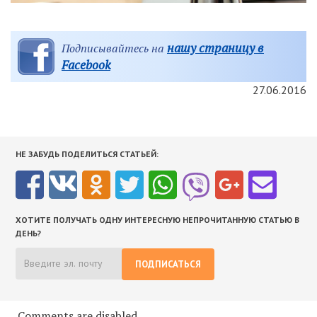
нашу страницу в
Подписывайтесь на
Facebook
27.06.2016
НЕ ЗАБУДЬ ПОДЕЛИТЬСЯ СТАТЬЕЙ:
ХОТИТЕ ПОЛУЧАТЬ ОДНУ ИНТЕРЕСНУЮ НЕПРОЧИТАННУЮ СТАТЬЮ В
ДЕНЬ?
ПОДПИСАТЬСЯ
Comments are disabled