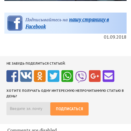
нашу страницу в
Подписывайтесь на
Facebook
01.09.2018
НЕ ЗАБУДЬ ПОДЕЛИТЬСЯ СТАТЬЕЙ:
ХОТИТЕ ПОЛУЧАТЬ ОДНУ ИНТЕРЕСНУЮ НЕПРОЧИТАННУЮ СТАТЬЮ В
ДЕНЬ?
ПОДПИСАТЬСЯ
Comments are disabled