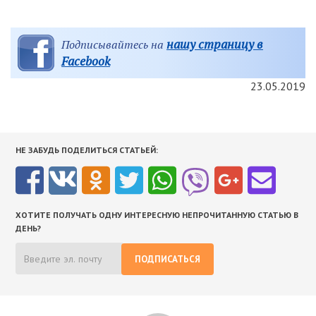
нашу страницу в
Подписывайтесь на
Facebook
23.05.2019
НЕ ЗАБУДЬ ПОДЕЛИТЬСЯ СТАТЬЕЙ:
ХОТИТЕ ПОЛУЧАТЬ ОДНУ ИНТЕРЕСНУЮ НЕПРОЧИТАННУЮ СТАТЬЮ В
ДЕНЬ?
ПОДПИСАТЬСЯ