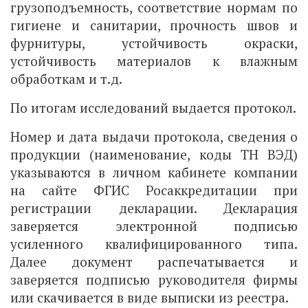
грузоподъемность, соответствие нормам по
гигиене и санитарии, прочность швов и
фурнитуры, устойчивость окраски,
устойчивость материалов к влажным
обработкам и т.д.
По итогам исследований выдается протокол.
Номер и дата выдачи протокола, сведения о
продукции (наименование, коды ТН ВЭД)
указываются в личном кабинете компании
на сайте ФГИС Росаккредитации при
регистрации декларации. Декларация
заверяется электронной подписью
усиленного квалифицированного типа.
Далее документ распечатывается и
заверяется подписью руководителя фирмы
или скачивается в виде выписки из реестра.