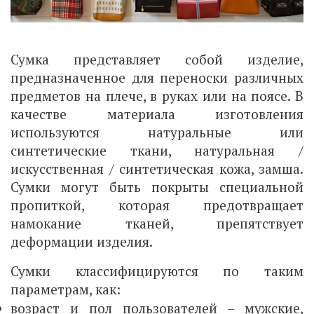
Сумка представляет собой изделие,
предназначенное для переноски различных
предметов на плече, в руках или на поясе. В
качестве материала изготовления
используются натуральные или
синтетические ткани, натуральная /
искусственная / синтетическая кожа, замша.
Сумки могут быть покрыты специальной
пропиткой, которая предотвращает
намокание тканей, препятствует
деформации изделия.
Сумки классифицируются по таким
параметрам, как:
возраст и пол пользователей – мужские,