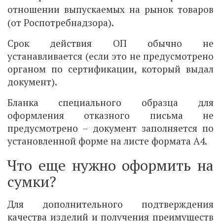
отношении выпускаемых на рынок товаров
(от Роспотребнадзора).
Срок действия ОП обычно не
устанавливается (если это не предусмотрено
органом по сертификации, который выдал
документ).
Бланка специального образца для
оформления отказного письма не
предусмотрено – документ заполняется по
установленной форме на листе формата А4.
Что еще нужно оформить на
сумки?
Для дополнительного подтверждения
качества изделий и получения преимуществ