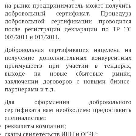
на рынке предприниматель может получить
добровольный сертификат. Процедура
добровольной сертификации проводится
после регистрации декларации по ТР ТС
007/2011 и 017/2011.
Добровольная сертификация нацелена на
получение дополнительных конкурентных
преимуществ при участии в тендерах,
выходе на новые сбытовые рынки,
заключении договоров с новыми бизнес-
партнерами и т.д.
Для оформления добровольного
сертификата вам необходимо предоставить
специалистам:
реквизиты компании;
сканы свидетельств ИНН и ОГРН;