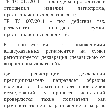
ТР ТС 017/2011 – процедура проводится в
отношении изделий легкопрома,
предназначенных для взрослых;
ТР ТС 007/2011 – под действие тех.
регламента попадают сумки,
предназначенные для детей.
В соответствии с положениями
вышеуказанных регламентов на сумки
регистрируется декларация (независимо от
возраста пользователей).
Для регистрации декларации
предприниматель направляет образцы
изделий в лабораторию для проведения
исследований. В процессе испытаний
проверяются такие показатели, как
прочность тканей на растяжение и разрыв,