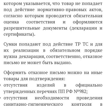
котором указывается, что товар не попадает
под действие нормативно-правовых актов,
согласно которым проводится обязательная
оценка соответствия и оформляются
разрешительные документы (декларации и
сертификаты).
Сумки попадают под действие ТР ТС и для
их реализации в обязательном порядке
нужна декларация, соответственно, отказное
письмо не может быть выдано.
Оформить отказное письмо можно на иные
товары для подтверждения:
отсутствия изделий в официально
утвержденных перечнях ПП РФ №982;
отсутствия необходимости проведения
санитарно-гигиенического контроля в