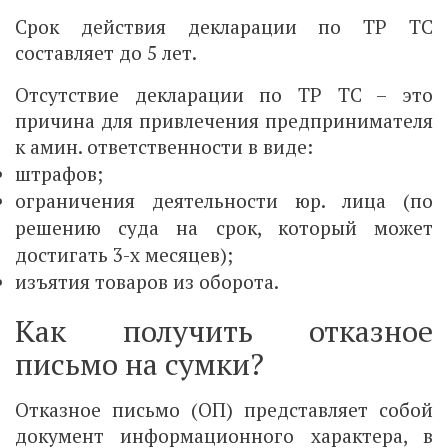
Срок действия декларации по ТР ТС
составляет до 5 лет.
Отсутствие декларации по ТР ТС – это
причина для привлечения предпринимателя
к амин. ответственности в виде:
штрафов;
ограничения деятельности юр. лица (по
решению суда на срок, который может
достигать 3-х месяцев);
изъятия товаров из оборота.
Как получить отказное
письмо на сумки?
Отказное письмо (ОП) представляет собой
документ информационного характера, в