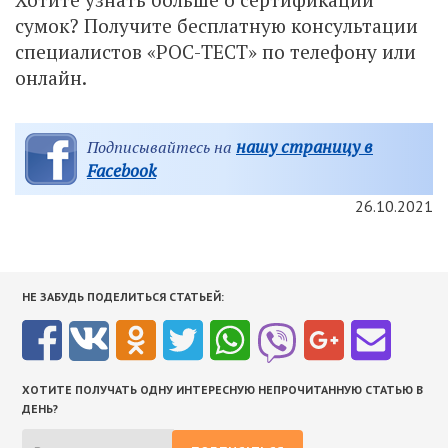
сумок? Получите бесплатную консультации
специалистов «РОС-ТЕСТ» по телефону или
онлайн.
нашу страницу в
Подписывайтесь на
Facebook
26.10.2021
НЕ ЗАБУДЬ ПОДЕЛИТЬСЯ СТАТЬЕЙ:
ХОТИТЕ ПОЛУЧАТЬ ОДНУ ИНТЕРЕСНУЮ НЕПРОЧИТАННУЮ СТАТЬЮ В
ДЕНЬ?