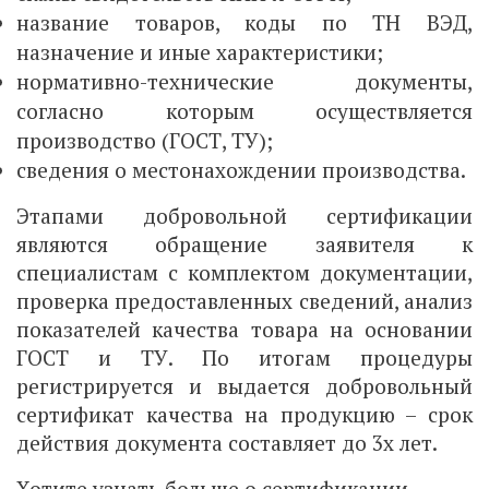
название товаров, коды по ТН ВЭД,
назначение и иные характеристики;
нормативно-технические документы,
согласно которым осуществляется
производство (ГОСТ, ТУ);
сведения о местонахождении производства.
Этапами добровольной сертификации
являются обращение заявителя к
специалистам с комплектом документации,
проверка предоставленных сведений, анализ
показателей качества товара на основании
ГОСТ и ТУ. По итогам процедуры
регистрируется и выдается добровольный
сертификат качества на продукцию – срок
действия документа составляет до 3х лет.
Хотите узнать больше о сертификации