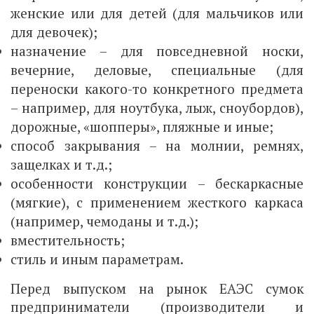
женские или для детей (для мальчиков или
для девочек);
назначение – для повседневной носки,
вечерние, деловые, специальные (для
переноски какого-то конкретного предмета
– например, для ноутбука, лыж, сноубордов),
дорожные, «шопперы», пляжные и иные;
способ закрывания – на молнии, ремнях,
защелках и т.д.;
особенности конструкции – бескаркасные
(мягкие), с применением жесткого каркаса
(например, чемоданы и т.д.);
вместительность;
стиль и иным параметрам.
Перед выпуском на рынок ЕАЭС сумок
предприниматели (производители и