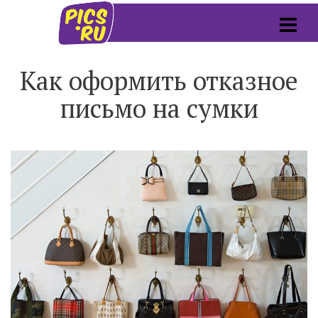
Как оформить отказное
письмо на сумки