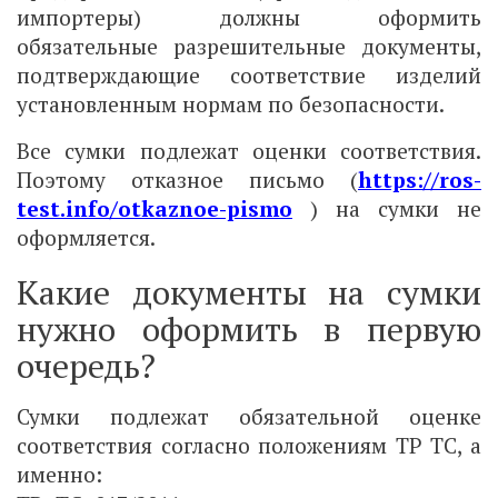
импортеры) должны оформить
обязательные разрешительные документы,
подтверждающие соответствие изделий
установленным нормам по безопасности.
Все сумки подлежат оценки соответствия.
Поэтому отказное письмо (
https://ros-
test.info/otkaznoe-pismo
) на сумки не
оформляется.
Какие документы на сумки
нужно оформить в первую
очередь?
Сумки подлежат обязательной оценке
соответствия согласно положениям ТР ТС, а
именно: