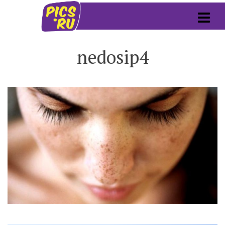
nedosip4