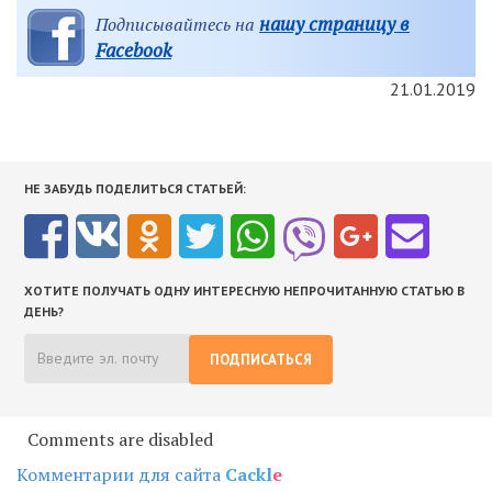
нашу страницу в
Подписывайтесь на
Facebook
21.01.2019
НЕ ЗАБУДЬ ПОДЕЛИТЬСЯ СТАТЬЕЙ:
ХОТИТЕ ПОЛУЧАТЬ ОДНУ ИНТЕРЕСНУЮ НЕПРОЧИТАННУЮ СТАТЬЮ В
ДЕНЬ?
ПОДПИСАТЬСЯ
Comments are disabled
Комментарии для сайта
Cackl
e