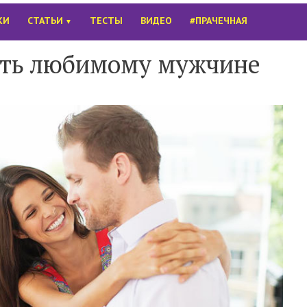
КИ
СТАТЬИ
ТЕСТЫ
ВИДЕО
#ПРАЧЕЧНАЯ
▼
ить любимому мужчине