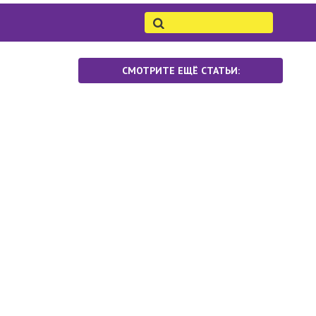
СМОТРИТЕ ЕЩЁ СТАТЬИ: