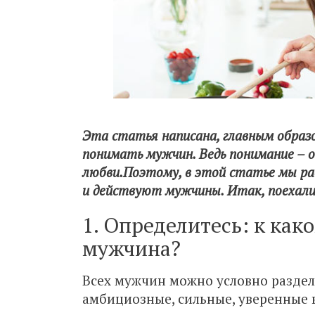
Эта статья написана, главным образ
понимать мужчин. Ведь понимание – о
любви.Поэтому, в этой статье мы р
и действуют мужчины. Итак, поехали
1. Определитесь: к как
мужчина?
Всех мужчин можно условно раздели
амбициозные, сильные, уверенные 