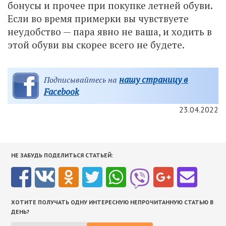
бонусы и прочее при покупке летней обуви.
Если во время примерки вы чувствуете
неудобство — пара явно не ваша, и ходить в
этой обуви вы скорее всего не будете.
нашу страницу в
Подписывайтесь на
Facebook
23.04.2022
НЕ ЗАБУДЬ ПОДЕЛИТЬСЯ СТАТЬЕЙ:
ХОТИТЕ ПОЛУЧАТЬ ОДНУ ИНТЕРЕСНУЮ НЕПРОЧИТАННУЮ СТАТЬЮ В
ДЕНЬ?