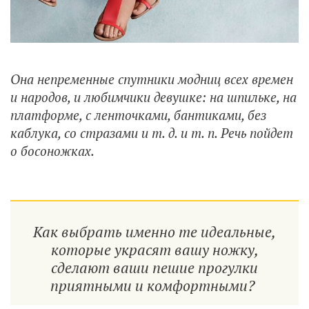
Она непременные спутники модниц всех времен
и народов, и любимчики девушке: на шпильке, на
платформе, с ленточками, бантиками, без
каблука, со стразами и т. д. и т. п. Речь пойдет
о босоножках.
Как выбрать именно те идеальные,
которые украсят вашу ножку,
сделают ваши пешие прогулки
приятными и комфортными?