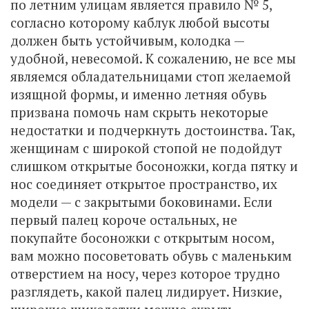
по летним улицам является правило № 5,
согласно которому каблук любой высоты
должен быть устойчивым, колодка —
удобной, невесомой. К сожалению, не все мы
являемся обладательницами стоп желаемой
изящной формы, и именно летняя обувь
призвана помочь нам скрыть некоторые
недостатки и подчеркнуть достоинства. Так,
женщинам с широкой стопой не подойдут
слишком открытые босоножки, когда пятку и
нос соединяет открытое пространство, их
модели — с закрытыми боковинами. Если
первый палец короче остальных, не
покупайте босоножки с открытым носом,
вам можно посоветовать обувь с маленьким
отверстием на носу, через которое трудно
разглядеть, какой палец лидирует. Низкие,