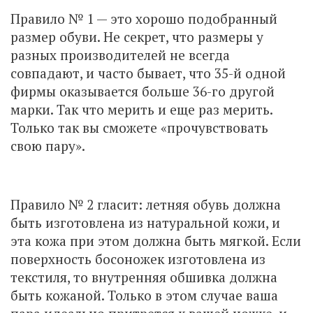
Правило № 1 — это хорошо подобранный
размер обуви. Не секрет, что размеры у
разных производителей не всегда
совпадают, и часто бывает, что 35-й одной
фирмы оказывается больше 36-го другой
марки. Так что мерить и еще раз мерить.
Только так вы сможете «прочувствовать
свою пару».
Правило № 2 гласит: летняя обувь должна
быть изготовлена из натуральной кожи, и
эта кожа при этом должна быть мягкой. Если
поверхность босоножек изготовлена из
текстиля, то внутренняя обшивка должна
быть кожаной. Только в этом случае ваша