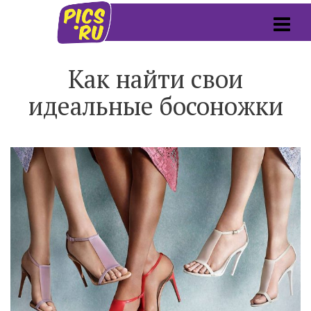
Как найти свои
идеальные босоножки