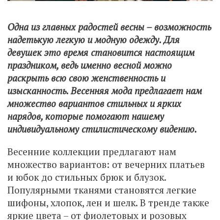
Одна из главных радостей весны – возможность
надетькую легкую и модную одежду. Для
девушек это время становится настоящим
праздником, ведь именно весной можно
раскрыть всю свою женственность и
изысканность. Весенняя мода предлагает нам
множество вариантов стильных и ярких
нарядов, которые помогают нашему
индивидуальному стилистическому видению.
Весенние коллекции предлагают нам
множество вариантов: от вечерних платьев
и юбок до стильных брюк и блузок.
Популярными тканями становятся легкие
шифоны, хлопок, лен и шелк. В тренде также
яркие цвета – от фиолетовых и розовых