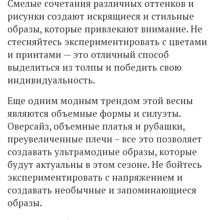
Смелые сочетания различных оттенков и
рисунки создают искрящиеся и стильные
образы, которые привлекают внимание. Не
стесняйтесь экспериментировать с цветами
и принтами — это отличный способ
выделиться из толпы и победить свою
индивидуальность.
Еще одним модным трендом этой весны
являются объемные формы и силуэты.
Оверсайз, объемные платья и рубашки,
преувеличенные плечи – все это позволяет
создавать ультрамодные образы, которые
будут актуальны в этом сезоне. Не бойтесь
экспериментировать с напряжением и
создавать необычные и запоминающиеся
образы.