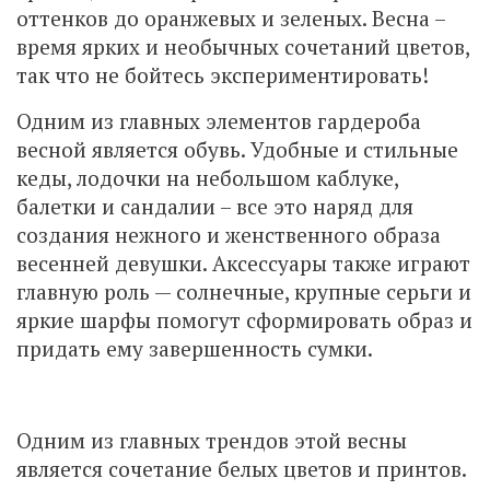
оттенков до оранжевых и зеленых. Весна –
время ярких и необычных сочетаний цветов,
так что не бойтесь экспериментировать!
Одним из главных элементов гардероба
весной является обувь. Удобные и стильные
кеды, лодочки на небольшом каблуке,
балетки и сандалии – все это наряд для
создания нежного и женственного образа
весенней девушки. Аксессуары также играют
главную роль — солнечные, крупные серьги и
яркие шарфы помогут сформировать образ и
придать ему завершенность сумки.
Одним из главных трендов этой весны
является сочетание белых цветов и принтов.