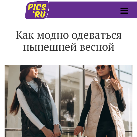
Как модно одеваться
нынешней весной