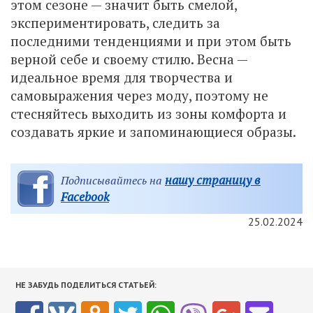
​​этом сезоне — значит быть смелой,
экспериментировать, следить за
последними тенденциями и при этом быть
верной себе и своему стилю. Весна —
идеальное время для творчества и
самовыражения через моду, поэтому не
стесняйтесь выходить из зоны комфорта и
создавать яркие и запоминающиеся образы.
нашу страницу в
Подписывайтесь на
Facebook
25.02.2024
НЕ ЗАБУДЬ ПОДЕЛИТЬСЯ СТАТЬЕЙ: