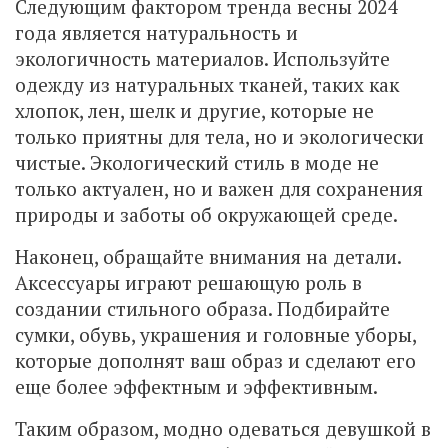
Следующим фактором тренда весны 2024
года является натуральность и
экологичность материалов. Используйте
одежду из натуральных тканей, таких как
хлопок, лен, шелк и другие, которые не
только приятны для тела, но и экологически
чистые. Экологический стиль в моде не
только актуален, но и важен для сохранения
природы и заботы об окружающей среде.
Наконец, обращайте внимания на детали.
Аксессуары играют решающую роль в
создании стильного образа. Подбирайте
сумки, обувь, украшения и головные уборы,
которые дополнят ваш образ и сделают его
еще более эффектным и эффективным.
Таким образом, модно одеваться девушкой в