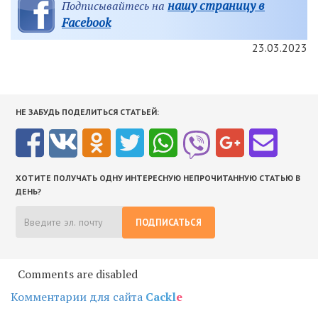
нашу страницу в
Подписывайтесь на
Facebook
23.03.2023
НЕ ЗАБУДЬ ПОДЕЛИТЬСЯ СТАТЬЕЙ:
ХОТИТЕ ПОЛУЧАТЬ ОДНУ ИНТЕРЕСНУЮ НЕПРОЧИТАННУЮ СТАТЬЮ В
ДЕНЬ?
ПОДПИСАТЬСЯ
Comments are disabled
Комментарии для сайта
Cackl
e