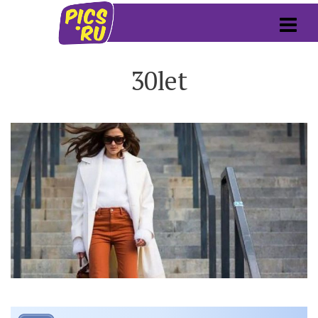
30let