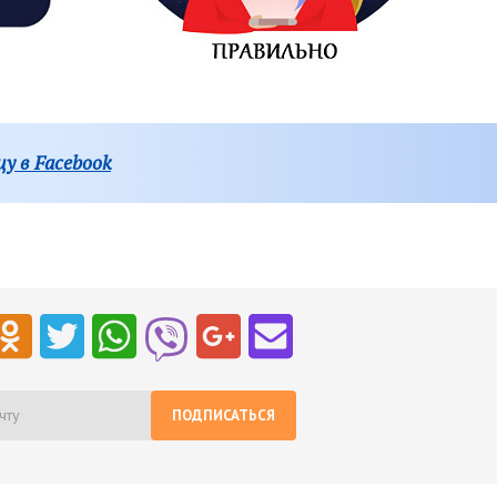
у в Facebook
ПОДПИСАТЬСЯ