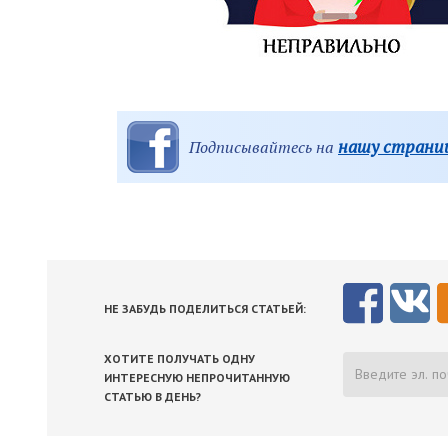
нашу страниц
Подписывайтесь на
НЕ ЗАБУДЬ ПОДЕЛИТЬСЯ СТАТЬЕЙ:
ХОТИТЕ ПОЛУЧАТЬ ОДНУ
ИНТЕРЕСНУЮ НЕПРОЧИТАННУЮ
СТАТЬЮ В ДЕНЬ?