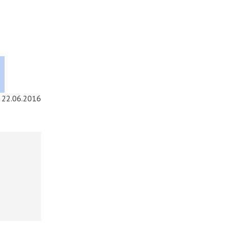
22.06.2016