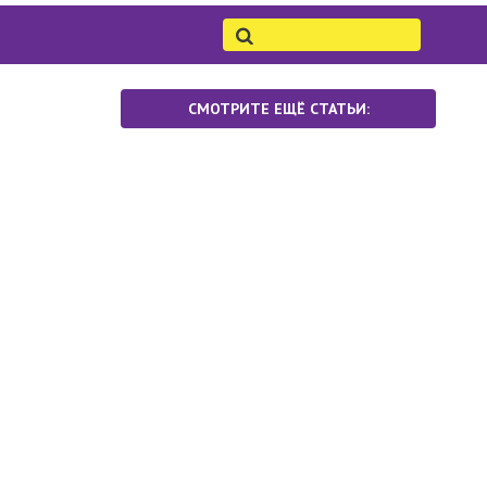
СМОТРИТЕ ЕЩЁ СТАТЬИ: