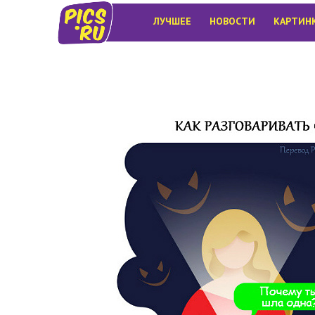
ЛУЧШЕЕ
НОВОСТИ
КАРТИН