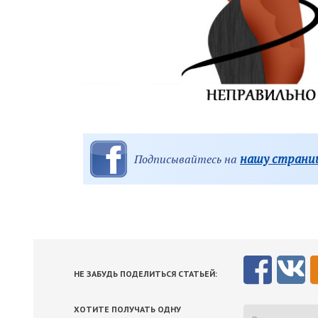
нашу страниц
Подписывайтесь на
НЕ ЗАБУДЬ ПОДЕЛИТЬСЯ СТАТЬЕЙ:
ХОТИТЕ ПОЛУЧАТЬ ОДНУ