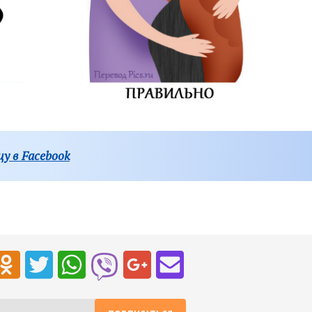
у в Facebook