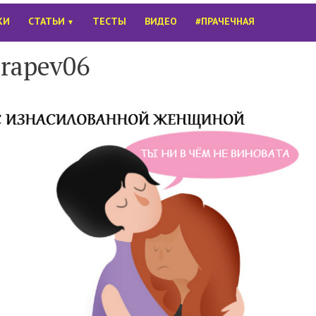
КИ
СТАТЬИ
ТЕСТЫ
ВИДЕО
#ПРАЧЕЧНАЯ
▼
rapev06