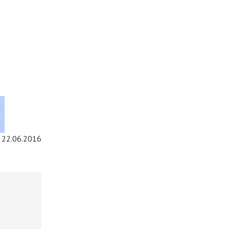
22.06.2016