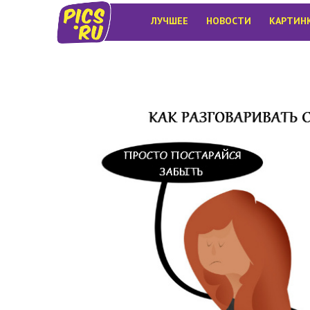
ЛУЧШЕЕ
НОВОСТИ
КАРТИН