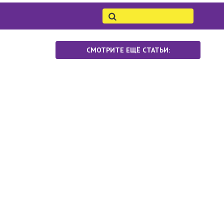
СМОТРИТЕ ЕЩЁ СТАТЬИ: