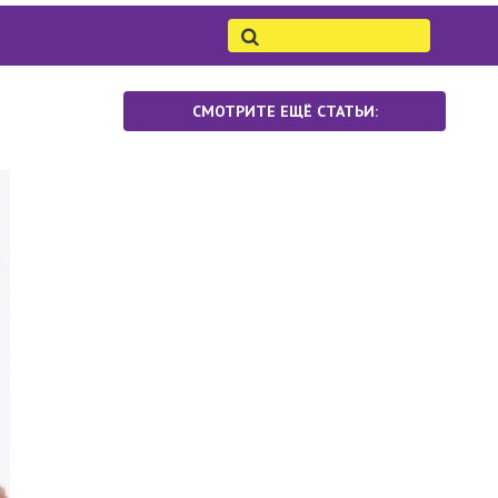
СМОТРИТЕ ЕЩЁ СТАТЬИ: