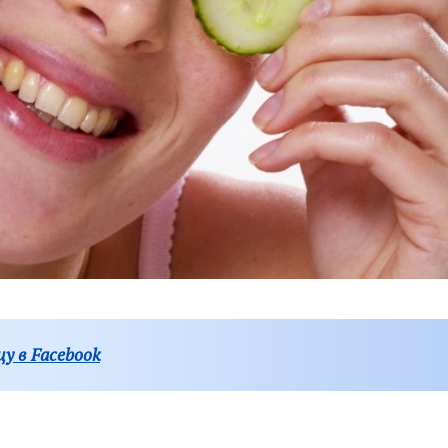
у в Facebook