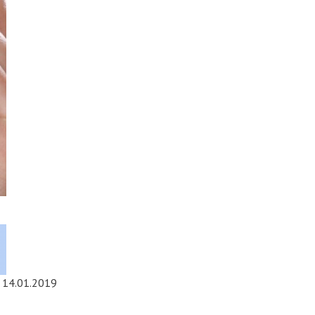
14.01.2019