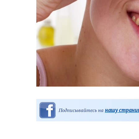
нашу страниц
Подписывайтесь на