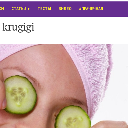
КИ
СТАТЬИ
ТЕСТЫ
ВИДЕО
#ПРАЧЕЧНАЯ
▼
krugigi