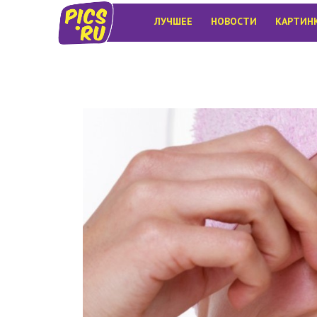
ЛУЧШЕЕ
НОВОСТИ
КАРТИН