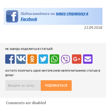
нашу страницу в
Подписывайтесь на
Facebook
22.09.2018
НЕ ЗАБУДЬ ПОДЕЛИТЬСЯ СТАТЬЕЙ:
ХОТИТЕ ПОЛУЧАТЬ ОДНУ ИНТЕРЕСНУЮ НЕПРОЧИТАННУЮ СТАТЬЮ В
ДЕНЬ?
ПОДПИСАТЬСЯ
Comments are disabled