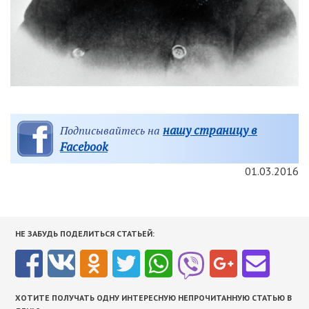
нашу страницу в
Подписывайтесь на
Facebook
01.03.2016
НЕ ЗАБУДЬ ПОДЕЛИТЬСЯ СТАТЬЕЙ:
ХОТИТЕ ПОЛУЧАТЬ ОДНУ ИНТЕРЕСНУЮ НЕПРОЧИТАННУЮ СТАТЬЮ В