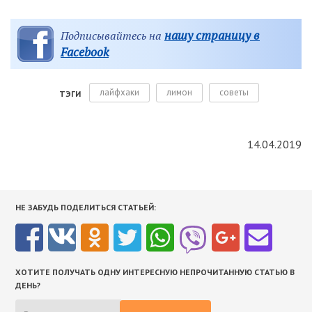
нашу страницу в
Подписывайтесь на
Facebook
лайфхаки
лимон
советы
ТЭГИ
14.04.2019
НЕ ЗАБУДЬ ПОДЕЛИТЬСЯ СТАТЬЕЙ:
ХОТИТЕ ПОЛУЧАТЬ ОДНУ ИНТЕРЕСНУЮ НЕПРОЧИТАННУЮ СТАТЬЮ В
ДЕНЬ?