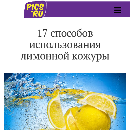
17 способов
использования
лимонной кожуры