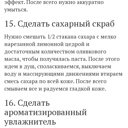
эффект. После всего нужно аккуратно
умыться.
15. Сделать сахарный скраб
Нужно смешать 1/2 стакана сахара с мелко
нарезанной лимонной цедрой и
достаточным количеством оливкового
масла, чтобы получилась паста. После этого
идем в душ, споласкиваемся, выключаем
воду и массирующими движениями втираем
смесь сахара по всей коже. После всего
смываем все и радуемся гладкой коже.
16. Сделать
ароматизированный
увлажнитель