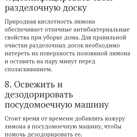
разделочную доску
Природная кислотность лимона
обеспечивает отличные антибактериальные
свойства при уборке дома. Для правильной
очистки разделочных досок необходимо
натереть их поверхность половиной лимона
и оставить на пару минут перед
споласкиванием.
8. Освежить и
дезодорировать
посудомоечную машину
Стоит время от времени добавлять кожуру
лимона в посудомоечную машину, чтобы
помочь дезодорировать ее.