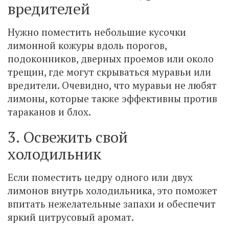
вредителей
Нужно поместить небольшие кусочки
лимонной кожуры вдоль порогов,
подоконников, дверных проемов или около
трещин, где могут скрываться муравьи или
вредители. Очевидно, что муравьи не любят
лимоны, которые также эффективны против
тараканов и блох.
3. Освежить свой
холодильник
Если поместить цедру одного или двух
лимонов внутрь холодильника, это поможет
впитать нежелательные запахи и обеспечит
яркий цитрусовый аромат.