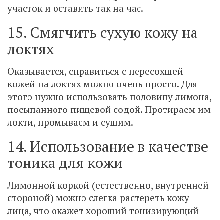
участок и оставить так на час.
15. Смягчить сухую кожу на
локтях
Оказывается, справиться с пересохшей
кожей на локтях можно очень просто. Для
этого нужно использовать половину лимона,
посыпанного пищевой содой. Протираем им
локти, промываем и сушим.
14. Использование в качестве
тоника для кожи
Лимонной коркой (естественно, внутренней
стороной) можно слегка растереть кожу
лица, что окажет хороший тонизирующий