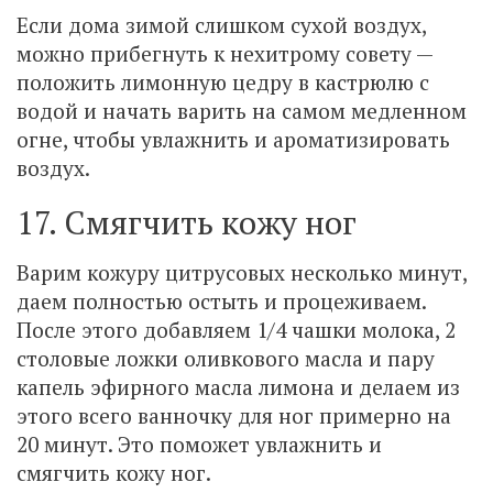
Если дома зимой слишком сухой воздух,
можно прибегнуть к нехитрому совету —
положить лимонную цедру в кастрюлю с
водой и начать варить на самом медленном
огне, чтобы увлажнить и ароматизировать
воздух.
17. Смягчить кожу ног
Варим кожуру цитрусовых несколько минут,
даем полностью остыть и процеживаем.
После этого добавляем 1/4 чашки молока, 2
столовые ложки оливкового масла и пару
капель эфирного масла лимона и делаем из
этого всего ванночку для ног примерно на
20 минут. Это поможет увлажнить и
смягчить кожу ног.