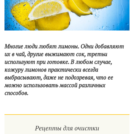
Многие люди любят лимоны. Одни добавляют
их в чай, другие выжимают сок, третьи
используют при готовке. В любом случае,
кожуру лимонов практически всегда
выбрасывают, даже не подозревая, что ее
можно использовать массой различных
способов.
Рецепты для очистки