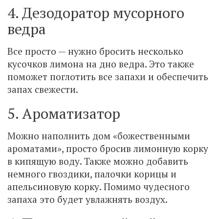
4. Дезодоратор мусорного
ведра
Все просто — нужно бросить несколько
кусочков лимона на дно ведра. Это также
поможет поглотить все запахи и обеспечить
запах свежести.
5. Ароматизатор
Можно наполнить дом «божественными
ароматами», просто бросив лимонную корку
в кипящую воду. Также можно добавить
немного гвоздики, палочки корицы и
апельсиновую корку. Помимо чудесного
запаха это будет увлажнять воздух.