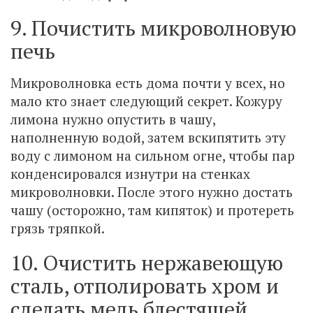
9. Почистить микроволновую
печь
Микроволновка есть дома почти у всех, но
мало кто знает следующий секрет. Кожуру
лимона нужно опустить в чашу,
наполненную водой, затем вскипятить эту
воду с лимоном на сильном огне, чтобы пар
конденсировался изнутри на стенках
микроволновки. После этого нужно достать
чашу (осторожно, там кипяток) и протереть
грязь тряпкой.
10. Очистить нержавеющую
сталь, отполировать хром и
сделать медь блестящей