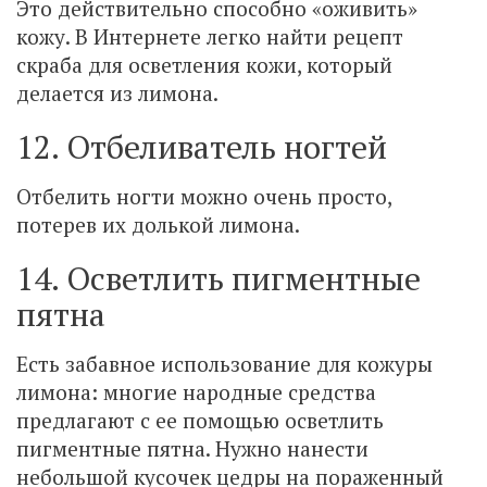
Это действительно способно «оживить»
кожу. В Интернете легко найти рецепт
скраба для осветления кожи, который
делается из лимона.
12. Отбеливатель ногтей
Отбелить ногти можно очень просто,
потерев их долькой лимона.
14. Осветлить пигментные
пятна
Есть забавное использование для кожуры
лимона: многие народные средства
предлагают с ее помощью осветлить
пигментные пятна. Нужно нанести
небольшой кусочек цедры на пораженный