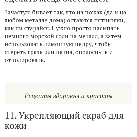
Зачастую бывает так, что на ножах (да и на
любом металле дома) остаются пятнышки,
как ни старайся. Нужно просто насыпать
немного морской соли на металл, а затем
использовать лимонную цедру, чтобы
стереть грязь или пятна, ополоснуть и
отполировать.
Рецепты здоровья и красоты
11. Укрепляющий скраб для
кожи