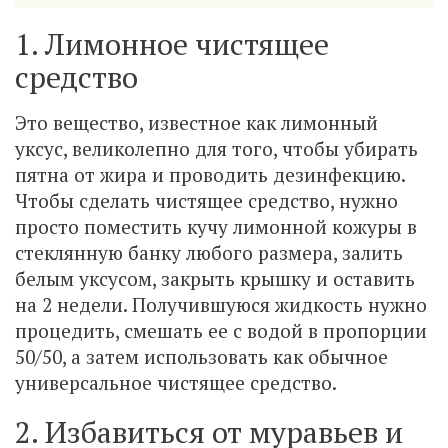
1. Лимонное чистящее
средство
Это вещество, известное как лимонный
уксус, великолепно для того, чтобы убирать
пятна от жира и проводить дезинфекцию.
Чтобы сделать чистящее средство, нужно
просто поместить кучу лимонной кожуры в
стеклянную банку любого размера, залить
белым уксусом, закрыть крышку и оставить
на 2 недели. Получившуюся жидкость нужно
процедить, смешать ее с водой в пропорции
50/50, а затем использовать как обычное
универсальное чистящее средство.
2. Избавиться от муравьев и