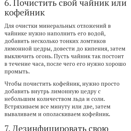
6. Почистить свой чайник или
кофейник
Для очистки минеральных отложений в
чайнике нужно наполнить его водой,
добавить несколько тонких ломтиков
лимонной цедры, довести до кипения, затем
выключить огонь. Пусть чайник так постоит
в течение часа, после чего его нужно хорошо
промыть.
Чтобы почистить кофейник, нужно просто
добавить внутрь лимонную цедру с
небольшим количеством льда и соли.
Встряхиваем все минуту или две, затем
вываливаем и ополаскиваем кофейник.
7. Дезинфицировать свою