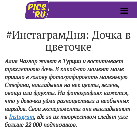
#ИнстаграмДня: Дочка в
цветочке
Алия Чаглар живет в Турции и воспитывает
трехлетнюю дочь. В какой-то момент маме
пришло в голову фотографировать маленькую
Стефани, накладывая на нее цветы, зелень,
овощи или фрукты. На фотографиях кажется,
что у девочки уйма разноцветных и необычных
нарядов. Свои эксперименты они выкладывают
в
Instagram
, где за их творчеством следят уже
больше 22 000 подписчиков.