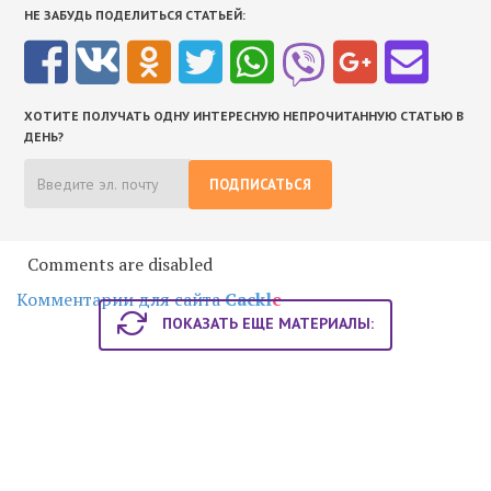
НЕ ЗАБУДЬ ПОДЕЛИТЬСЯ СТАТЬЕЙ:
ХОТИТЕ ПОЛУЧАТЬ ОДНУ ИНТЕРЕСНУЮ НЕПРОЧИТАННУЮ СТАТЬЮ В
ДЕНЬ?
ПОДПИСАТЬСЯ
Comments are disabled
Комментарии для сайта
Cackl
e
ПОКАЗАТЬ ЕЩЕ МАТЕРИАЛЫ: