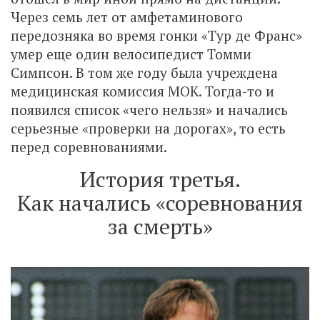
Через семь лет от амфетаминового
передозняка во время гонки «Тур де Франс»
умер еще один велосипедист Томми
Симпсон. В том же году была учреждена
медицинская комиссия МОК. Тогда-то и
появился список «чего нельзя» и начались
серьезные «проверки на дорогах», то есть
перед соревнованиями.
История третья.
Как начались «соревнования
за смерть»