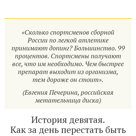
«Сколько спортсменов сборной
России по легкой атлетике
принимают допинг? Большинство. 99
процентов. Спортсмены получают
все, что им необходимо. Чем быстрее
препарат выходит из организма,
тем дороже он стоит».
(Евгения Печерина, российская
метательница диска)
История девятая.
Как за день перестать быть