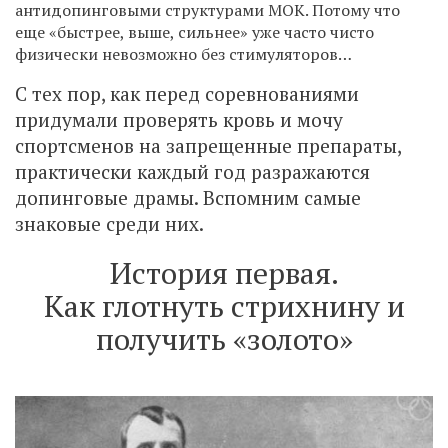
антидопинговыми структурами МОК. Потому что
еще «быстрее, выше, сильнее» уже часто чисто
физически невозможно без стимуляторов…
С тех пор, как перед соревнованиями
придумали проверять кровь и мочу
спортсменов на запрещенные препараты,
практически каждый год разражаются
допинговые драмы. Вспомним самые
знаковые среди них.
История первая.
Как глотнуть стрихнину и
получить «золото»