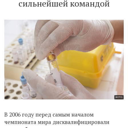
сильнейшей командой
ФОТО:
В 2006 году перед самым началом
чемпионата мира дисквалифицировали