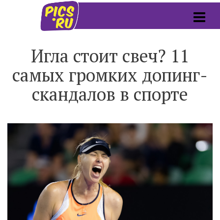
Игла стоит свеч? 11
самых громких допинг-
скандалов в спорте