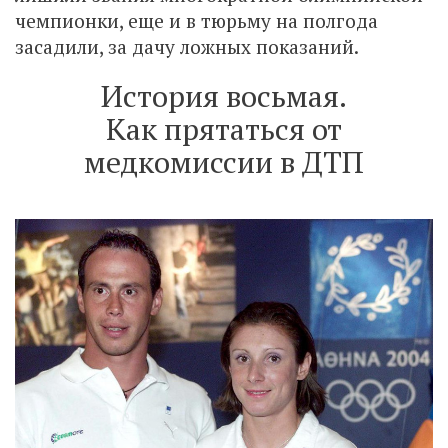
чемпионки, еще и в тюрьму на полгода
засадили, за дачу ложных показаний.
История восьмая.
Как прятаться от
медкомиссии в ДТП