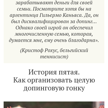
зарабатывают деньги для своей
семьи. Посмотрите хотя бы на
аргентинца Гильермо Каньяса. Да, он
был дисквалифицирован за допинг…
Однако своей игрой он обеспечил
многочисленную семью, которая,
думается мне, ему очень благодарна».
(Кристоф Рохус, бельгийский
теннисист)
История пятая.
Как организовать целую
допинговую гонку