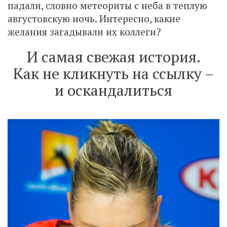
падали, словно метеориты с неба в теплую
августовскую ночь. Интересно, какие
желания загадывали их коллеги?
И самая свежая история.
Как не кликнуть на ссылку –
и оскандалиться