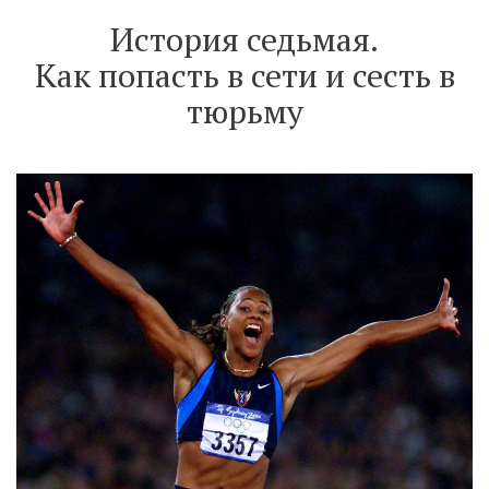
История седьмая.
Как попасть в сети и сесть в
тюрьму