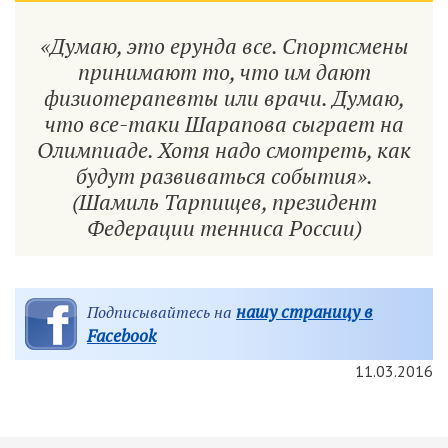
«Думаю, это ерунда все. Спортсмены
принимают то, что им дают
физиотерапевты или врачи. Думаю,
что все-таки Шарапова сыграет на
Олимпиаде. Хотя надо смотреть, как
будут развиваться события».
(Шамиль Тарпищев, президент
Федерации тенниса России)
нашу страницу в
Подписывайтесь на
Facebook
11.03.2016