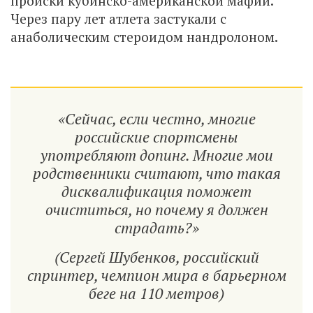
происки кубинско-американской мафии.
Через пару лет атлета застукали с
анаболическим стероидом нандролоном.
«Сейчас, если честно, многие
российские спортсмены
употребляют допинг. Многие мои
родственники считают, что такая
дисквалификация поможет
очиститься, но почему я должен
страдать?»
(Сергей Шубенков, российский
спринтер, чемпион мира в барьерном
беге на 110 метров)