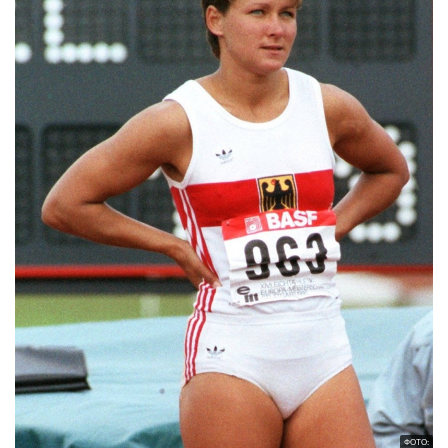
ФОТО: