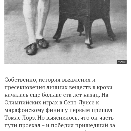
ФОТО:
Собственно, история выявления и
пресекновения лишних веществ в крови
началась еще больше ста лет назад. На
Олимпийских играх в Сент-Луисе к
марафонскому финишу первым пришел
Томас Лорз. Но выяснилось, что он часть
пути проехал – и победил пришедший за