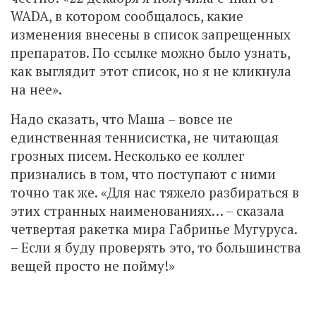
WADA, в котором сообщалось, какие
изменения внесены в список запрещенных
препаратов. По ссылке можно было узнать,
как выглядит этот список, но я не кликнула
на нее».
Надо сказать, что Маша – вовсе не
единственная теннисистка, не читающая
грозных писем. Несколько ее коллег
признались в том, что поступают с ними
точно так же. «Для нас тяжело разбираться в
этих странных наименованиях… – сказала
четвертая ракетка мира Габринье Мугуруса.
– Если я буду проверять это, то большинства
вещей просто не пойму!»