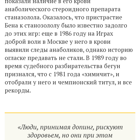
показали наличие в его крови
анаболического стероидного препарата
станазолола. Оказалось, что пристрастие
Бена к станозололу было известно задолго
до этих игр: еще в 1986 году на Играх
доброй воли в Москве у него в крови
выявили следы анаболиков, однако историю
огласке предавать не стали. В 1989 году во
время судебного разбирательства бегун
признался, что с 1981 года «химичит», и
отобрали у него и чемпионский титул, и все
рекорды.
«Люди, принимая допинг, рискуют
здоровьем, но они при этом