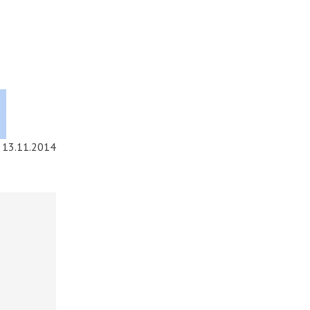
13.11.2014