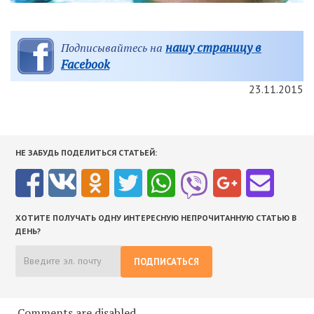
нашу страницу в
Подписывайтесь на
Facebook
23.11.2015
НЕ ЗАБУДЬ ПОДЕЛИТЬСЯ СТАТЬЕЙ:
ХОТИТЕ ПОЛУЧАТЬ ОДНУ ИНТЕРЕСНУЮ НЕПРОЧИТАННУЮ СТАТЬЮ В
ДЕНЬ?
ПОДПИСАТЬСЯ
Comments are disabled