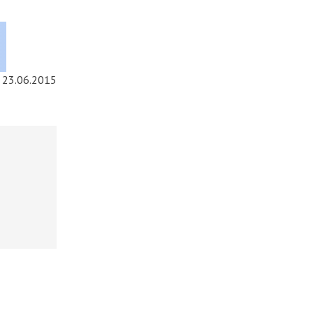
23.06.2015