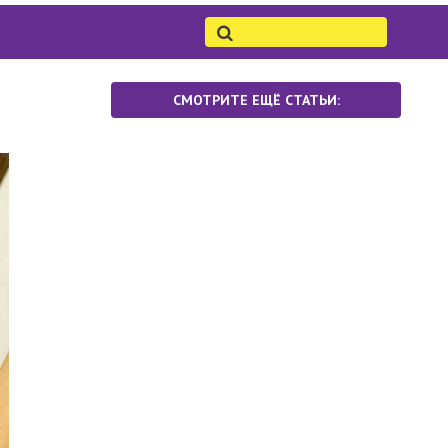
СМОТРИТЕ ЕЩЁ СТАТЬИ: