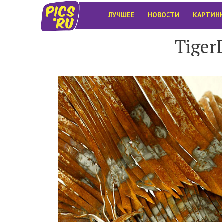
ЛУЧШЕЕ
НОВОСТИ
КАРТИН
Tiger