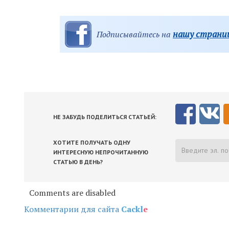
нашу страниц
Подписывайтесь на
НЕ ЗАБУДЬ ПОДЕЛИТЬСЯ СТАТЬЕЙ:
ХОТИТЕ ПОЛУЧАТЬ ОДНУ
ИНТЕРЕСНУЮ НЕПРОЧИТАННУЮ
СТАТЬЮ В ДЕНЬ?
Comments are disabled
Комментарии для сайта
Cackl
e