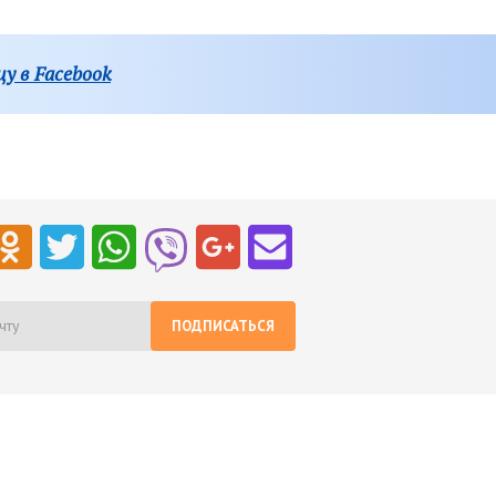
у в Facebook
ПОДПИСАТЬСЯ